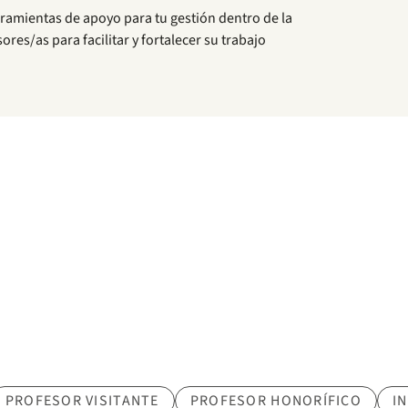
rramientas de apoyo para tu gestión dentro de la
res/as para facilitar y fortalecer su trabajo
PROFESOR VISITANTE
PROFESOR HONORÍFICO
I