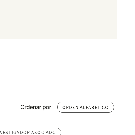
Ordenar por
ORDEN ALFABÉTICO
NVESTIGADOR ASOCIADO