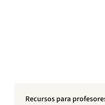
Recursos para profesore