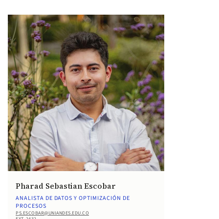
Pharad Sebastian Escobar
ANALISTA DE DATOS Y OPTIMIZACIÓN DE
PROCESOS
PS.ESCOBAR@UNIANDES.EDU.CO