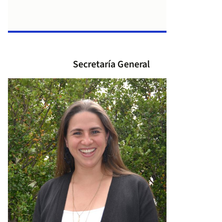
Secretaría General