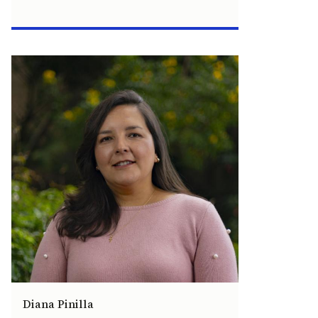
Diana Pinilla