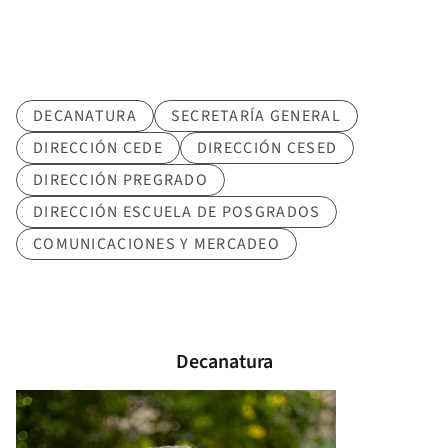
Area
DECANATURA
SECRETARÍA GENERAL
DIRECCIÓN CEDE
DIRECCIÓN CESED
DIRECCIÓN PREGRADO
DIRECCIÓN ESCUELA DE POSGRADOS
COMUNICACIONES Y MERCADEO
Decanatura