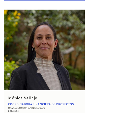
Mónica Vallejo
COORDINADORA FINANCIERA DE PROYECTOS
MA.VALLEJO@UNIANDES.EDU.CO
EXT. 2184