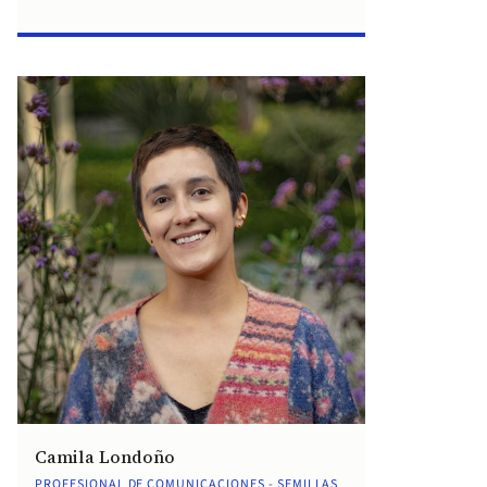
Camila Londoño
PROFESIONAL DE COMUNICACIONES - SEMILLAS