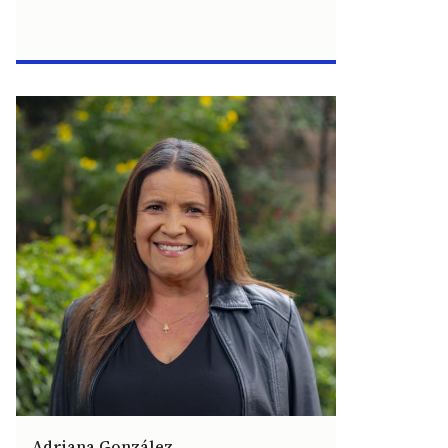
Adriana González