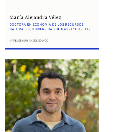
María Alejandra Vélez
DOCTORA EN ECONOMÍA DE LOS RECURSOS
NATURALES, UNIVERSIDAD DE MASSACHUSETTS
MAVELEZ@UNIANDES.EDU.CO