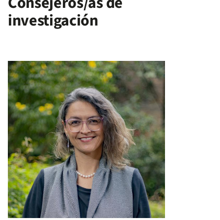
Consejeros/as de
investigación