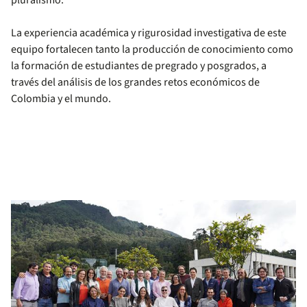
pluralismo.
La experiencia académica y rigurosidad investigativa de este
equipo fortalecen tanto la producción de conocimiento como
la formación de estudiantes de pregrado y posgrados, a
través del análisis de los grandes retos económicos de
Colombia y el mundo.