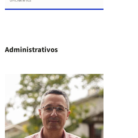
OFICINA W-915
Administrativos