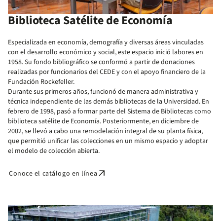
Biblioteca Satélite de Economía
Especializada en economía, demografía y diversas áreas vinculadas
con el desarrollo económico y social, este espacio inició labores en
1958. Su fondo bibliográfico se conformó a partir de donaciones
realizadas por funcionarios del CEDE y con el apoyo financiero de la
Fundación Rockefeller.
Durante sus primeros años, funcionó de manera administrativa y
técnica independiente de las demás bibliotecas de la Universidad. En
febrero de 1998, pasó a formar parte del Sistema de Bibliotecas como
biblioteca satélite de Economía. Posteriormente, en diciembre de
2002, se llevó a cabo una remodelación integral de su planta física,
que permitió unificar las colecciones en un mismo espacio y adoptar
el modelo de colección abierta.
arrow_outward
Conoce el catálogo en línea