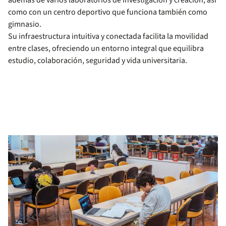
además de varios laboratorios de investigación y creación, así
como con un centro deportivo que funciona también como
gimnasio.
Su infraestructura intuitiva y conectada facilita la movilidad
entre clases, ofreciendo un entorno integral que equilibra
estudio, colaboración, seguridad y vida universitaria.