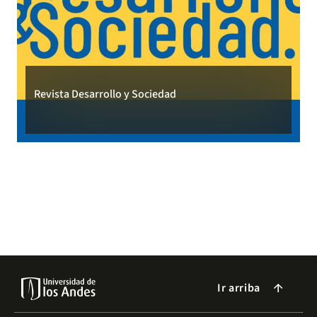
Revista Desarrollo y Sociedad
Ir arriba
arrow_forward