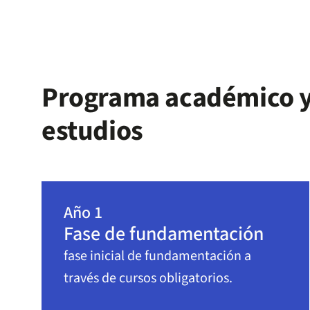
Programa académico y
estudios
Año 1
Fase de fundamentación
fase inicial de fundamentación a
través de cursos obligatorios.