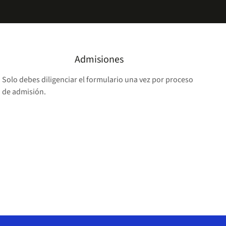
Admisiones
Solo debes diligenciar el formulario una vez por proceso
de admisión.