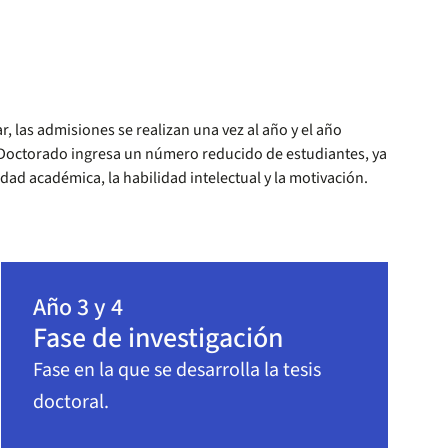
r, las admisiones se realizan una vez al año y el año
 Doctorado ingresa un número reducido de estudiantes, ya
idad académica, la habilidad intelectual y la motivación.
Año 3 y 4
Fase de investigación
Fase en la que se desarrolla la tesis
doctoral.