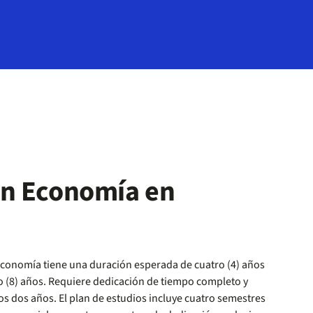
en Economía en
conomía tiene una duración esperada de cuatro (4) años
 (8) años. Requiere dedicación de tiempo completo y
s dos años. El plan de estudios incluye cuatro semestres