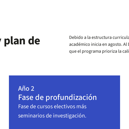
 plan de
Debido a la estructura curricula
académico inicia en agosto. Al
que el programa prioriza la cal
Año 2
Fase de profundización
Fase de cursos electivos más
seminarios de investigación.