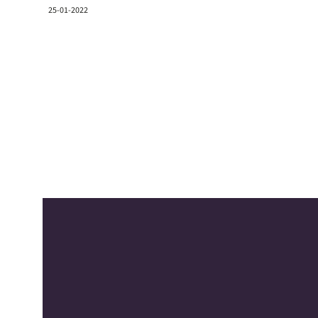
25-01-2022