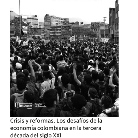
Crisis y reformas. Los desafíos de la
economía colombiana en la tercera
década del siglo XXI