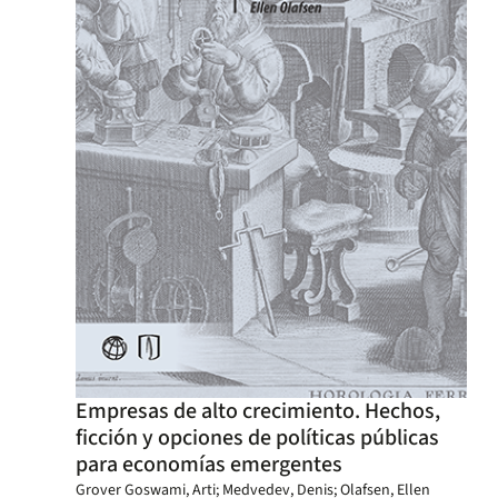
Empresas de alto crecimiento. Hechos,
ficción y opciones de políticas públicas
para economías emergentes
Grover Goswami, Arti; Medvedev, Denis; Olafsen, Ellen