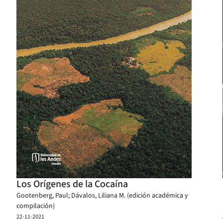
Los Orígenes de la Cocaína
Gootenberg, Paul; Dávalos, Liliana M. (edición académica y
compilación)
22-11-2021