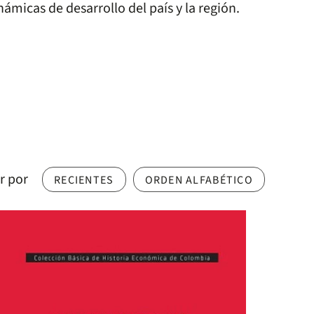
námicas de desarrollo del país y la región.
r por
RECIENTES
ORDEN ALFABÉTICO