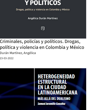
Criminales, policías y políticos. Drogas,
política y violencia en Colombia y México
Durán Martínez, Angélica
23-03-2022