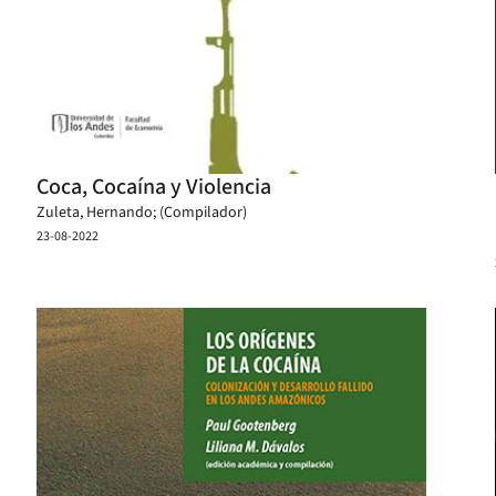
Coca, Cocaína y Violencia
Zuleta, Hernando; (Compilador)
23-08-2022