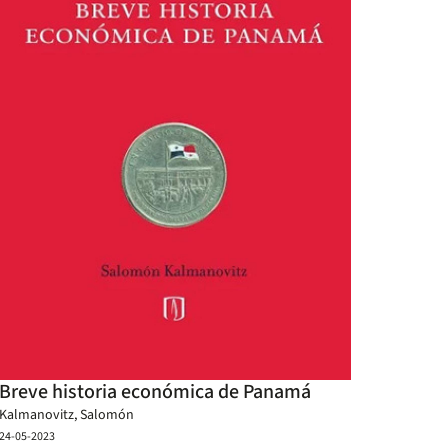
Breve historia económica de Panamá
Kalmanovitz, Salomón
24-05-2023