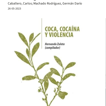
Caballero, Carlos; Machado Rodríguez, Germán Darío
26-05-2023