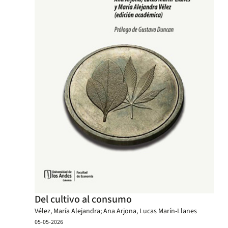
Del cultivo al consumo
Vélez, María Alejandra; Ana Arjona, Lucas Marín-Llanes
05-05-2026