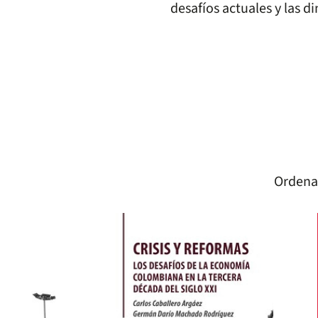
desafíos actuales y las di
Ordena