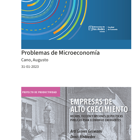
Problemas de Microeconomía
Cano, Augusto
31-01-2023