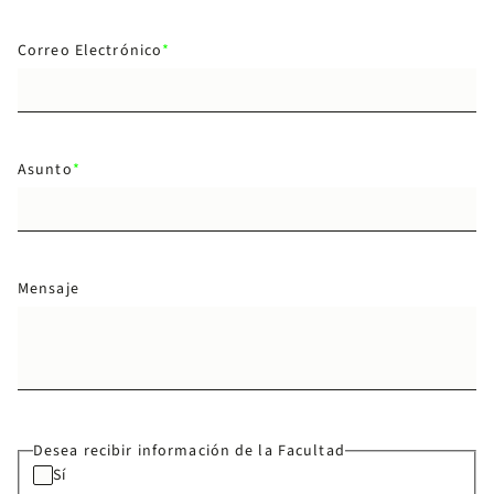
Correo Electrónico
Asunto
Mensaje
Desea recibir información de la Facultad
Sí