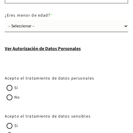
¿Eres menor de edad?
Ver Autorización de Datos Personales
Acepto el tratamiento de datos personales
Sí
No
Acepto el tratamiento de datos sensibles
Sí