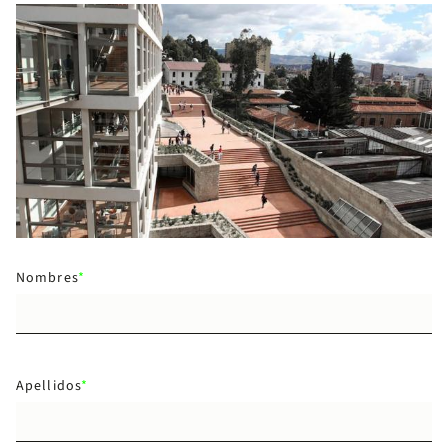
Nombres
Apellidos