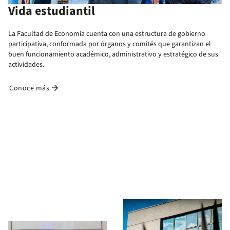
Vida estudiantil
La Facultad de Economía cuenta con una estructura de gobierno
participativa, conformada por órganos y comités que garantizan el
buen funcionamiento académico, administrativo y estratégico de sus
actividades.​
arrow_forward
Conoce más