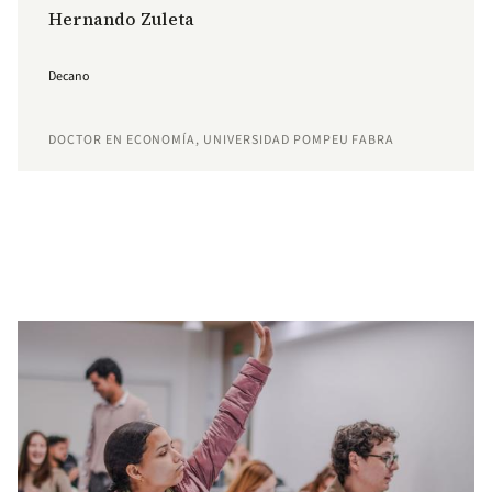
Hernando Zuleta
Decano
DOCTOR EN ECONOMÍA, UNIVERSIDAD POMPEU FABRA