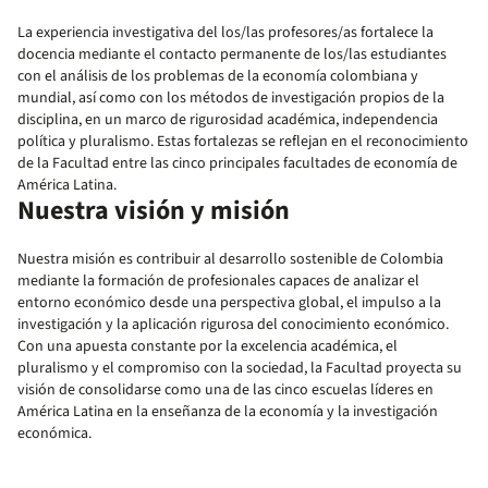
La experiencia investigativa del los/las profesores/as fortalece la
docencia mediante el contacto permanente de los/las estudiantes
con el análisis de los problemas de la economía colombiana y
mundial, así como con los métodos de investigación propios de la
disciplina, en un marco de rigurosidad académica, independencia
política y pluralismo. Estas fortalezas se reflejan en el reconocimiento
de la Facultad entre las cinco principales facultades de economía de
América Latina.
Nuestra visión y misión
Nuestra misión es contribuir al desarrollo sostenible de Colombia
mediante la formación de profesionales capaces de analizar el
entorno económico desde una perspectiva global, el impulso a la
investigación y la aplicación rigurosa del conocimiento económico.
Con una apuesta constante por la excelencia académica, el
pluralismo y el compromiso con la sociedad, la Facultad proyecta su
visión de consolidarse como una de las cinco escuelas líderes en
América Latina en la enseñanza de la economía y la investigación
económica.