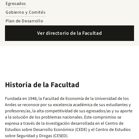
Egresados
Gobierno y Comités
Plan de Desarrollo
Ver directorio de la Facultad
Historia de la Facultad
Fundada en 1948, la Facultad de Economía de la Universidad de los
Andes se reconoce por su excelencia académica de sus estudiantes y
profesores/as, la alta competitividad de sus egresados/as y su aporte
a la solución de los problemas nacionales. Este compromiso se
expresa a través de la investigación desarrollada en el Centro de
Estudios sobre Desarrollo Económico (CEDE) y el Centro de Estudios
sobre Seguridad y Drogas (CESED).