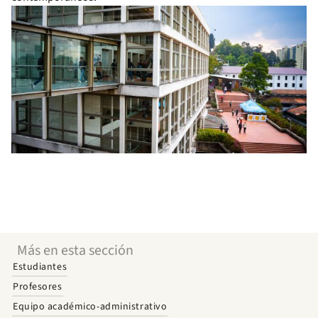
Más en esta sección
Estudiantes
Profesores
Equipo académico-administrativo