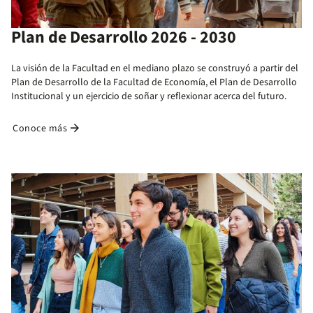
Plan de Desarrollo 2026 - 2030
La visión de la Facultad en el mediano plazo se construyó a partir del
Plan de Desarrollo de la Facultad de Economía, el Plan de Desarrollo
Institucional y un ejercicio de soñar y reflexionar acerca del futuro.
arrow_forward
Conoce más