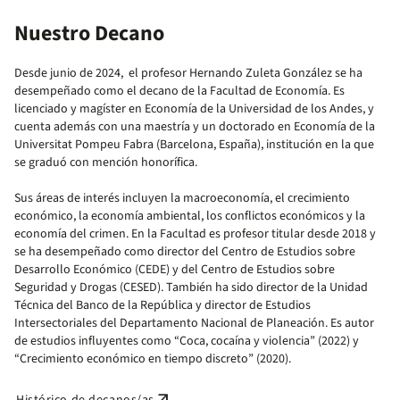
Nuestro Decano
Desde junio de 2024, el profesor Hernando Zuleta González se ha
desempeñado como el decano de la Facultad de Economía. Es
licenciado y magíster en Economía de la Universidad de los Andes, y
cuenta además con una maestría y un doctorado en Economía de la
Universitat Pompeu Fabra (Barcelona, España), institución en la que
se graduó con mención honorífica.
Sus áreas de interés incluyen la macroeconomía, el crecimiento
económico, la economía ambiental, los conflictos económicos y la
economía del crimen. En la Facultad es profesor titular desde 2018 y
se ha desempeñado como director del Centro de Estudios sobre
Desarrollo Económico (CEDE) y del Centro de Estudios sobre
Seguridad y Drogas (CESED). También ha sido director de la Unidad
Técnica del Banco de la República y director de Estudios
Intersectoriales del Departamento Nacional de Planeación. Es autor
de estudios influyentes como “Coca, cocaína y violencia” (2022) y
“Crecimiento económico en tiempo discreto” (2020).