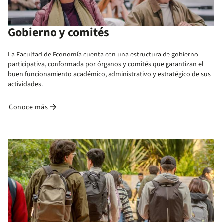
Gobierno y comités
La Facultad de Economía cuenta con una estructura de gobierno
participativa, conformada por órganos y comités que garantizan el
buen funcionamiento académico, administrativo y estratégico de sus
actividades.​
arrow_forward
Conoce más