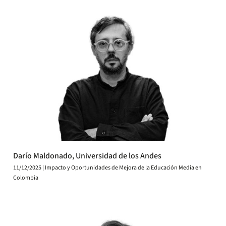
Darío Maldonado, Universidad de los Andes
11/12/2025 | Impacto y Oportunidades de Mejora de la Educación Media en
Colombia