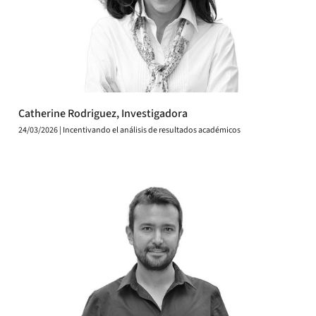
Catherine Rodriguez, Investigadora
24/03/2026 | Incentivando el análisis de resultados académicos