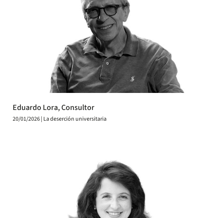
Eduardo Lora, Consultor
20/01/2026 | La deserción universitaria