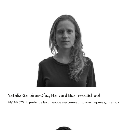
Natalia Garbiras-Díaz, Harvard Business School
28/10/2025 | El poder de las urnas: de elecciones limpias a mejores gobiernos