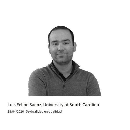
Luis Felipe Sáenz, University of South Carolina
28/04/2026 | De dualidad en dualidad