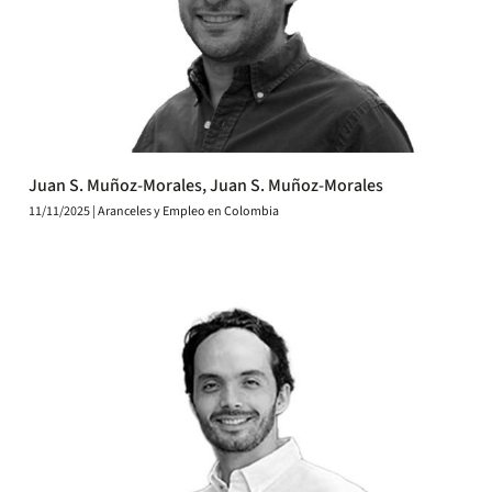
Juan S. Muñoz-Morales, Juan S. Muñoz-Morales
11/11/2025 | Aranceles y Empleo en Colombia