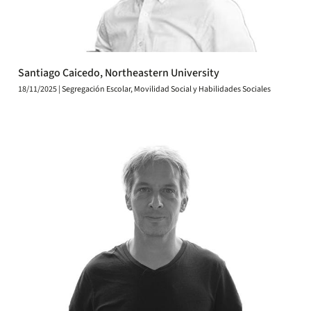
Santiago Caicedo, Northeastern University
18/11/2025 | Segregación Escolar, Movilidad Social y Habilidades Sociales