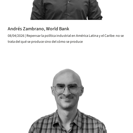
Andrés Zambrano, World Bank
08/04/2026 | Repensar la política industrial en América Latina y el Caribe: no se
trata del qué se produce sino del cómo se produce