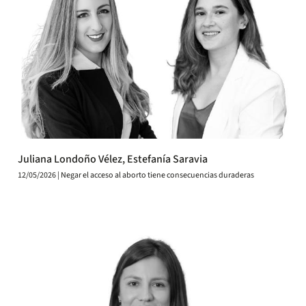
Juliana Londoño Vélez, Estefanía Saravia
12/05/2026 | Negar el acceso al aborto tiene consecuencias duraderas