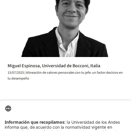
Miguel Espinosa, Universidad de Bocconi, Italia
15/07/2025 | Alineación de valores personales con tu jefe: un factor decisivo en
tu desempeño