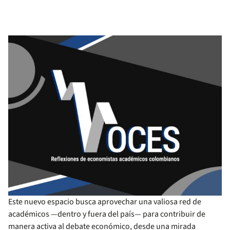
Este nuevo espacio busca aprovechar una valiosa red de
académicos —dentro y fuera del país— para contribuir de
manera activa al debate económico, desde una mirada