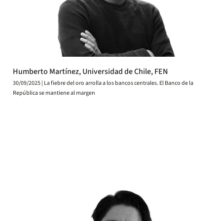
Humberto Martínez, Universidad de Chile, FEN
30/09/2025 | La fiebre del oro arrolla a los bancos centrales. El Banco de la
República se mantiene al margen