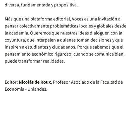
diversa, fundamentada y propositiva.
Más que una plataforma editorial, Voces es una invitación a
pensar colectivamente problemáticas locales y globales desde
la academia. Queremos que nuestras ideas dialoguen con la
coyuntura, que interpelen a quienes toman decisiones y que
inspiren a estudiantes y ciudadanos. Porque sabemos que el
pensamiento económico riguroso, cuando se comunica bien,
puede transformar realidades.
Editor:
Nicolás de Roux
, Profesor Asociado de la Facultad de
Economía - Uniandes.