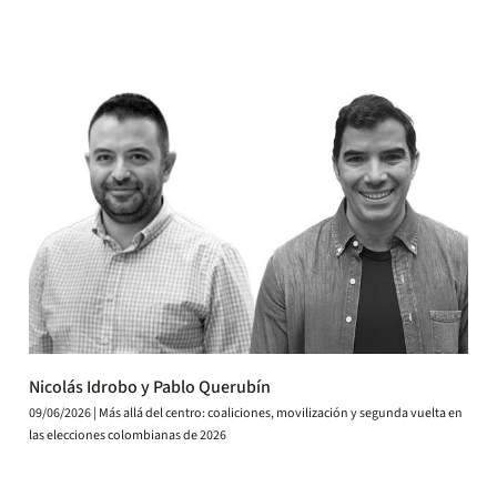
Nicolás Idrobo y Pablo Querubín
09/06/2026 | Más allá del centro: coaliciones, movilización y segunda vuelta en
las elecciones colombianas de 2026