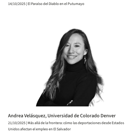
14/10/2025 | El Paraíso del Diablo en el Putumayo
Andrea Velásquez, Universidad de Colorado Denver
21/10/2025 | Más allá de la frontera: cómo las deportaciones desde Estados
Unidos afectan el empleo en El Salvador