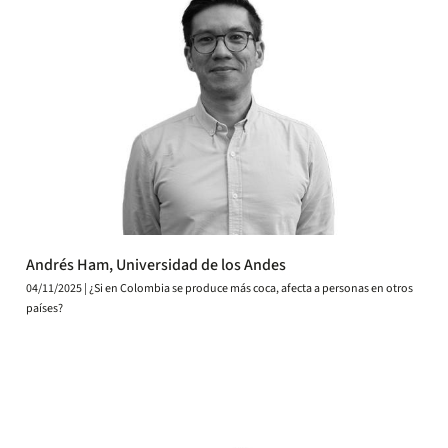
Andrés Ham, Universidad de los Andes
04/11/2025 | ¿Si en Colombia se produce más coca, afecta a personas en otros
países?