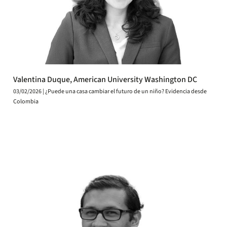
Valentina Duque, American University Washington DC
03/02/2026 | ¿Puede una casa cambiar el futuro de un niño? Evidencia desde
Colombia