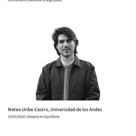
convierte en bienestar a largo plazo
Mateo Uribe-Castro, Universidad de los Andes
10/03/2026 | Utopias en Equilibrio