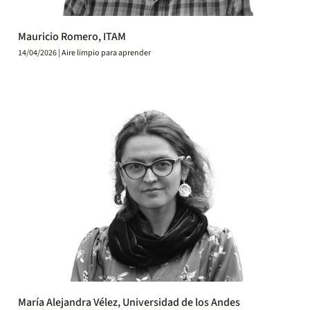
Mauricio Romero, ITAM
14/04/2026 | Aire limpio para aprender
María Alejandra Vélez, Universidad de los Andes