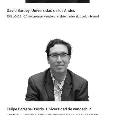
David Bardey, Universidad de los Andes
25/11/2025 | ¿Cómo proteger y mejorar el sistema de salud colombiano?
Felipe Barrera-Osorio, Universidad de Vanderbilt