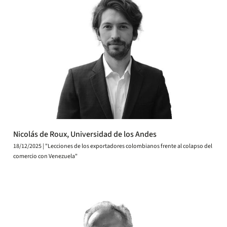
Nicolás de Roux, Universidad de los Andes
18/12/2025 | "Lecciones de los exportadores colombianos frente al colapso del
comercio con Venezuela"