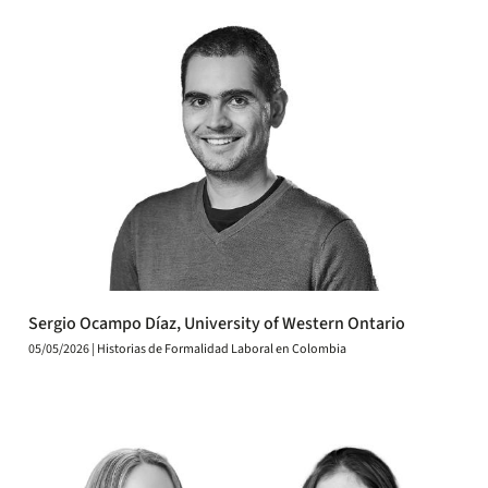
Sergio Ocampo Díaz, University of Western Ontario
05/05/2026 | Historias de Formalidad Laboral en Colombia