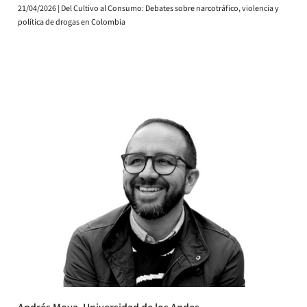
21/04/2026 | Del Cultivo al Consumo: Debates sobre narcotráfico, violencia y
política de drogas en Colombia