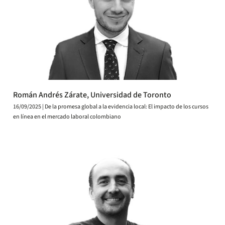
Román Andrés Zárate, Universidad de Toronto
16/09/2025 | De la promesa global a la evidencia local: El impacto de los cursos
en línea en el mercado laboral colombiano