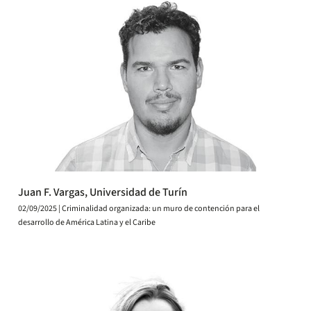
Juan F. Vargas, Universidad de Turín
02/09/2025 | Criminalidad organizada: un muro de contención para el
desarrollo de América Latina y el Caribe