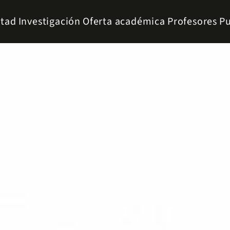
ltad
Investigación
Oferta académica
Profesores
Pu