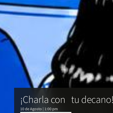
¡Charla con tu decano
10 de Agosto | 1:00 pm