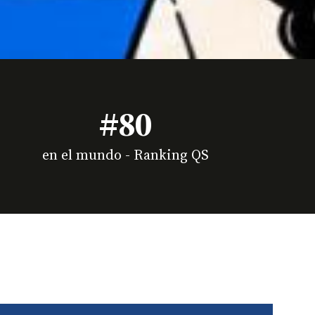
#80
en el mundo - Ranking QS