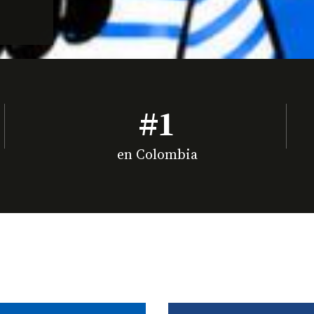
#1
en Colombia