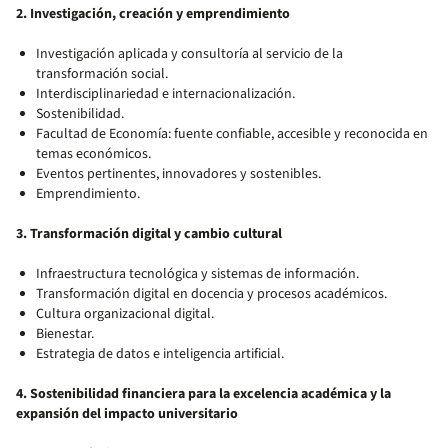
2. Investigación, creación y emprendimiento
Investigación aplicada y consultoría al servicio de la
transformación social.
Interdisciplinariedad e internacionalización.
Sostenibilidad.
Facultad de Economía: fuente confiable, accesible y reconocida en
temas económicos.
Eventos pertinentes, innovadores y sostenibles.
Emprendimiento.
3. Transformación digital y cambio cultural
Infraestructura tecnológica y sistemas de información.
Transformación digital en docencia y procesos académicos.
Cultura organizacional digital.
Bienestar.
Estrategia de datos e inteligencia artificial.
4. Sostenibilidad financiera para la excelencia académica y la
expansión del impacto universitario