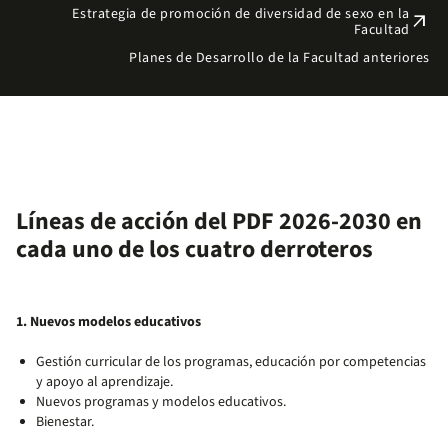
Estrategia de promoción de diversidad de sexo en la
arrow_outward
Facultad
Planes de Desarrollo de la Facultad anteriores
Líneas de acción del PDF 2026-2030 en
cada uno de los cuatro derroteros
1. Nuevos modelos educativos
Gestión curricular de los programas, educación por competencias
y apoyo al aprendizaje.
Nuevos programas y modelos educativos.
Bienestar.