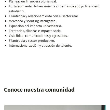
Planeación financiera plurianual.
Fortalecimiento de herramientas internas de apoyo financiero
estudiantil.
Filantropía y relacionamiento con el sector real.
Mercadeo y scouting inteligente.
Expansión del impacto universitario.
Territorios, alianzas e impacto social.
Visibilidad, comunicaciones y egresados.
Filantropía y sector productivo.
Internacionalización y atracción de talento.
Conoce nuestra comunidad