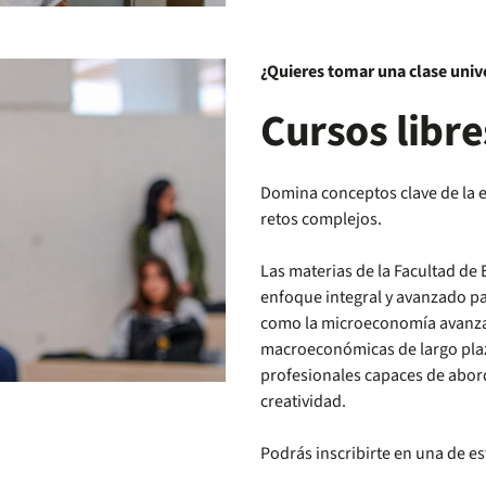
¿Quieres tomar una clase unive
Cursos libre
Domina conceptos clave de la 
retos complejos.
Las materias de la Facultad de
enfoque integral y avanzado pa
como la microeconomía avanzad
macroeconómicas de largo plaz
profesionales capaces de abor
creatividad.
Podrás inscribirte en una de e