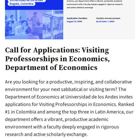
Call for Applications: Visiting
Professorships in Economics,
Department of Economics
Are you looking for a productive, inspiring, and collaborative
environment for your next sabbatical or visiting term? The
Department of Economics at Universidad de los Andes invites
applications for Visiting Professorships in Economics. Ranked
#1 in Colombia and among the top three in Latin America, our
department offers a vibrant, productive academic
environment with a faculty deeply engaged in rigorous
research and active scholarly exchange.