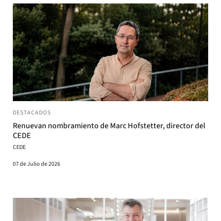
DESTACADOS
Renuevan nombramiento de Marc Hofstetter, director del
CEDE
CEDE
07 de Julio de 2026