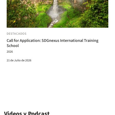
DESTACADOS
Call for Application: SDGnexus International Training
School
2026
21 de Julio de 2026
Videos y Podcast