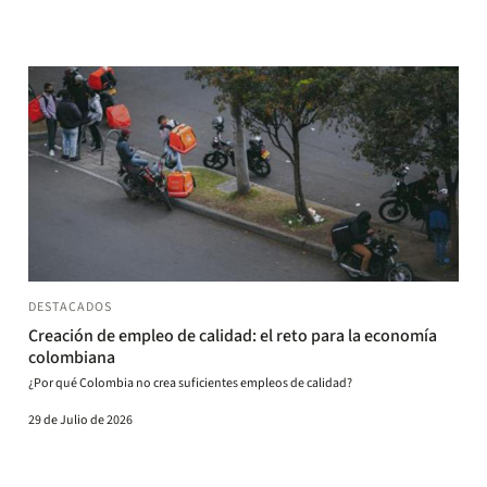
DESTACADOS
Creación de empleo de calidad: el reto para la economía
colombiana
¿Por qué Colombia no crea suficientes empleos de calidad?
29 de Julio de 2026