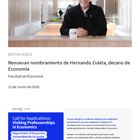
DESTACADOS
Renuevan nombramiento de Hernando Zuleta, decano de
Economía
Facultad de Economía
12 de Junio de 2026