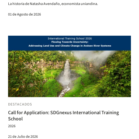
La historia de Natasha Avendaño, economista uniandina.
01 de Agosto de 2026
DESTACADOS
Call for Application: SDGnexus International Training
School
2026
21 de Julio de 2026