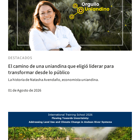
DESTACADOS
El camino de una uniandina que eligió liderar para
transformar desde lo público
La historia de Natasha Avendaño, economista uniandina.
01 de Agosto de 2026