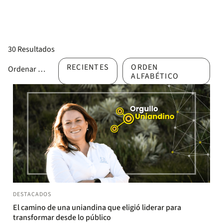
30 Resultados
RECIENTES
ORDEN
Ordenar por
ALFABÉTICO
DESTACADOS
El camino de una uniandina que eligió liderar para
transformar desde lo público