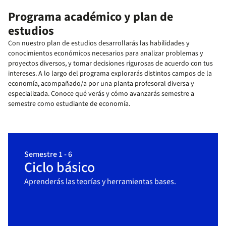
Programa académico y plan de
estudios
Con nuestro plan de estudios desarrollarás las habilidades y
conocimientos económicos necesarios para analizar problemas y
proyectos diversos, y tomar decisiones rigurosas de acuerdo con tus
intereses. A lo largo del programa explorarás distintos campos de la
economía, acompañado/a por una planta profesoral diversa y
especializada. Conoce qué verás y cómo avanzarás semestre a
semestre como estudiante de economía.
Semestre 1 - 6
Ciclo básico
Aprenderás las teorías y herramientas bases.