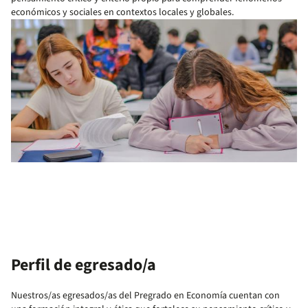
económicos y sociales en contextos locales y globales.
Perfil de egresado/a
Nuestros/as egresados/as del Pregrado en Economía cuentan con