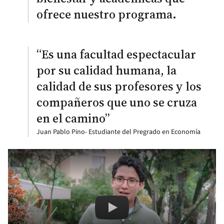
ofrece nuestro programa.
“Es una facultad espectacular
por su calidad humana, la
calidad de sus profesores y los
compañeros que uno se cruza
en el camino”
Juan Pablo Pino- Estudiante del Pregrado en Economía
Remote video URL
Juan Pablo Pino: mi experiencia e