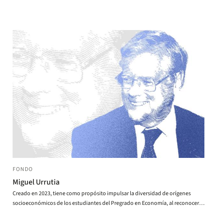
FONDO
Miguel Urrutia
Creado en 2023, tiene como propósito impulsar la diversidad de orígenes
socioeconómicos de los estudiantes del Pregrado en Economía, al reconocer
los beneficios que esa diversidad trae en la formación profesional y