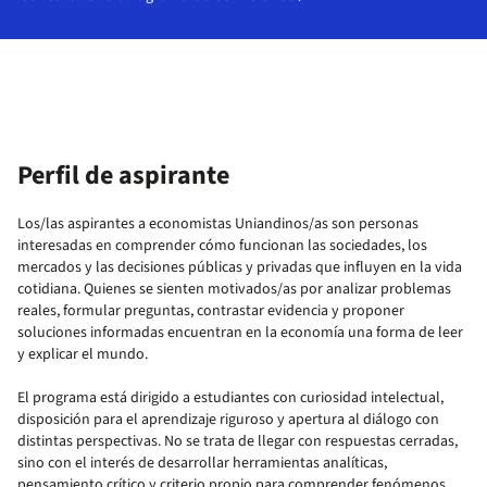
Perfil de aspirante
Los/las aspirantes a economistas Uniandinos/as son personas
interesadas en comprender cómo funcionan las sociedades, los
mercados y las decisiones públicas y privadas que influyen en la vida
cotidiana. Quienes se sienten motivados/as por analizar problemas
reales, formular preguntas, contrastar evidencia y proponer
soluciones informadas encuentran en la economía una forma de leer
y explicar el mundo.
El programa está dirigido a estudiantes con curiosidad intelectual,
disposición para el aprendizaje riguroso y apertura al diálogo con
distintas perspectivas. No se trata de llegar con respuestas cerradas,
sino con el interés de desarrollar herramientas analíticas,
pensamiento crítico y criterio propio para comprender fenómenos