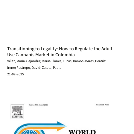
Transitioning to Legality: How to Regulate the Adult
Use Cannabis Market in Colombia
Vélez, María Alejandra; Marín-Llanes, Lucas; Ramos-Torres, Beatriz
Irene; Restrepo, David; Zuleta, Pablo
21-07-2025