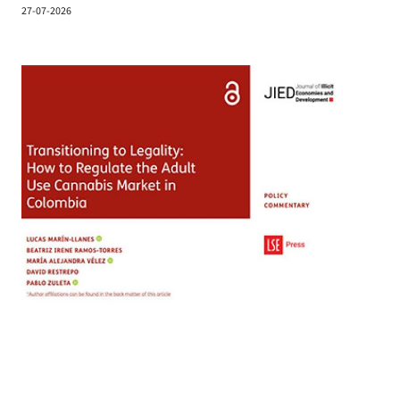
27-07-2026