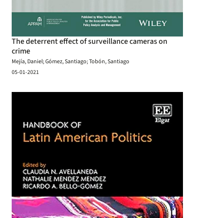
The deterrent effect of surveillance cameras on
crime
Mejía, Daniel; Gómez, Santiago; Tobón, Santiago
05-01-2021