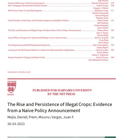
The Rise and Persistence of Illegal Crops: Evidence
from a Naive Policy Announcement
Mejía, Daniel; Prem, Mounu; Vargas, Juan F.
26-03-2023