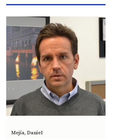
Mejía, Daniel