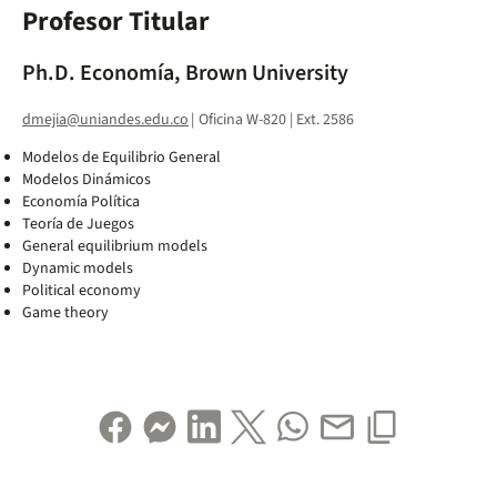
Profesor Titular
Ph.D. Economía, Brown University
dmejia@uniandes.edu.co
|
Oficina W-820 | Ext. 2586
Modelos de Equilibrio General
Modelos Dinámicos
Economía Política
Teoría de Juegos
General equilibrium models
Dynamic models
Political economy
Game theory