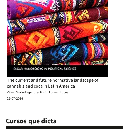
The current and future normative landscape of
cannabis and coca in Latin America
Vélez, María Alejandra; Marín Llanes, Lucas
27-07-2026
Cursos que dicta