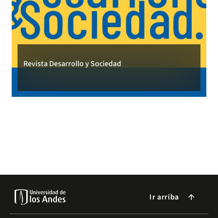
Revista Desarrollo y Sociedad
Ir arriba
arrow_forward