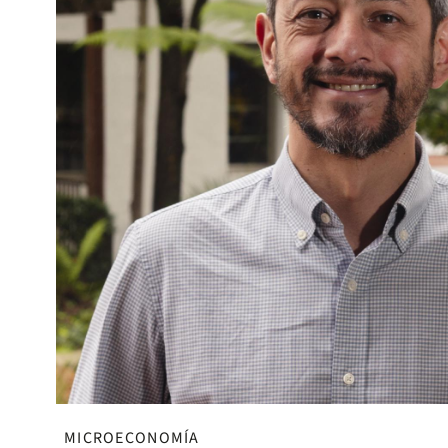
MICROECONOMÍA