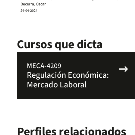
Becerra, Oscar
24-04-2024
Cursos que dicta
arrow_right_alt
MECA-4209
Regulación Económica:
Mercado Laboral
Perfiles relacionados