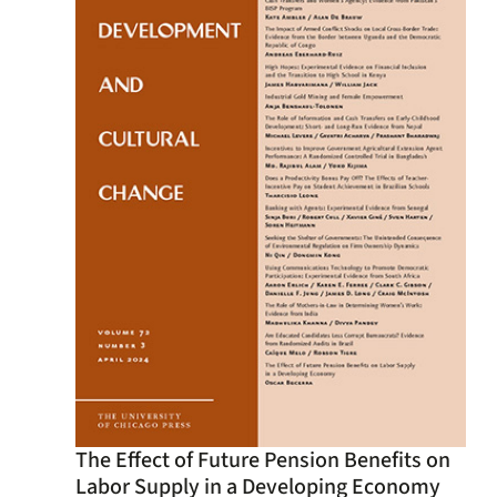
The Effect of Future Pension Benefits on
Labor Supply in a Developing Economy