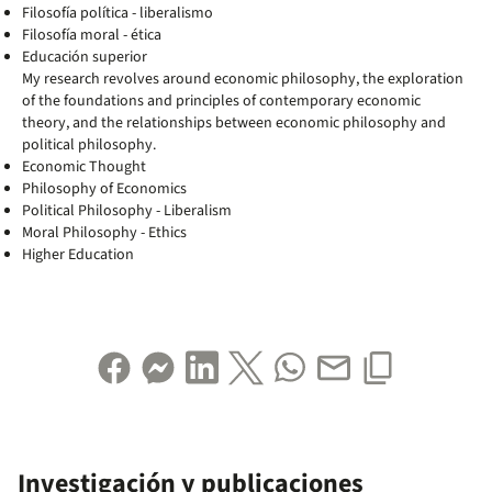
Filosofía política - liberalismo
Filosofía moral - ética
Educación superior
My research revolves around economic philosophy, the exploration
of the foundations and principles of contemporary economic
theory, and the relationships between economic philosophy and
political philosophy.
Economic Thought
Philosophy of Economics
Political Philosophy - Liberalism
Moral Philosophy - Ethics
Higher Education
Investigación y publicaciones