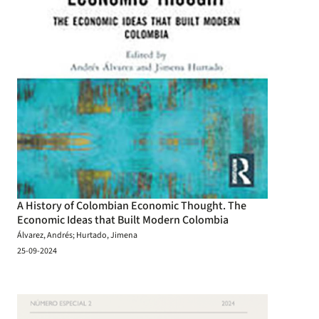
A History of Colombian Economic Thought. The
Economic Ideas that Built Modern Colombia
Álvarez, Andrés; Hurtado, Jimena
25-09-2024