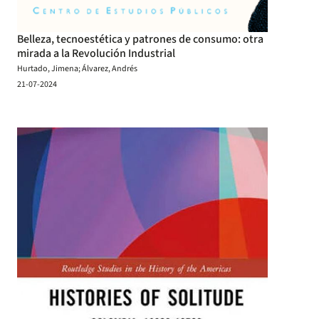
Belleza, tecnoestética y patrones de consumo: otra
mirada a la Revolución Industrial
Hurtado, Jimena; Álvarez, Andrés
21-07-2024