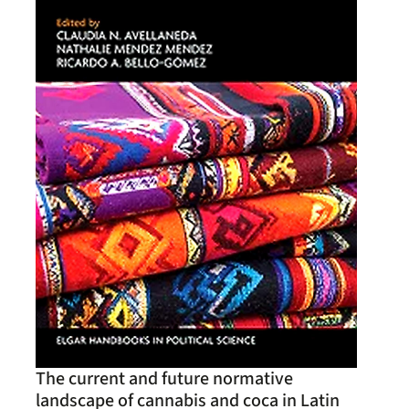
The current and future normative
landscape of cannabis and coca in Latin