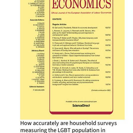
How accurately are household surveys
measuring the LGBT population in