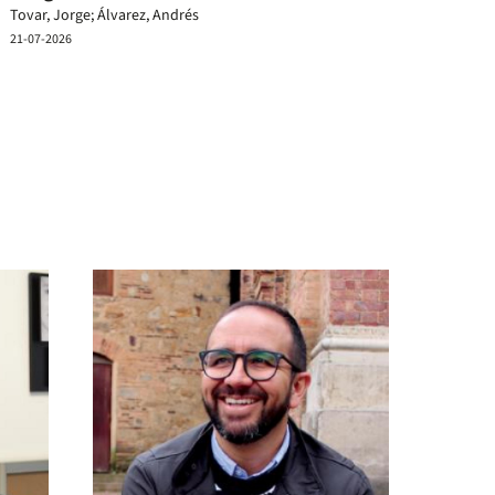
Tovar, Jorge; Álvarez, Andrés
21-07-2026