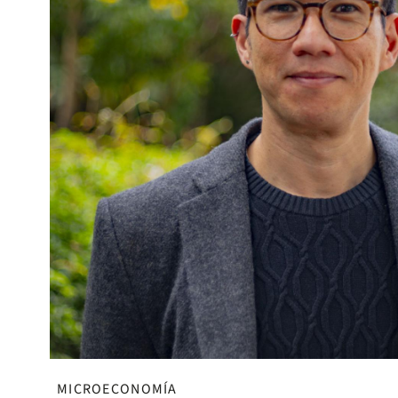
MICROECONOMÍA