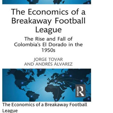
The Economics of a Breakaway Football
League