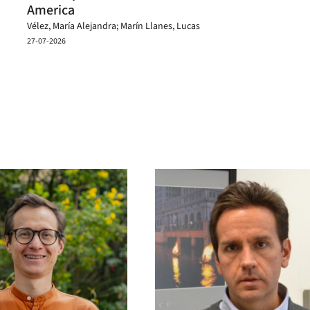
America
Vélez, María Alejandra; Marín Llanes, Lucas
27-07-2026