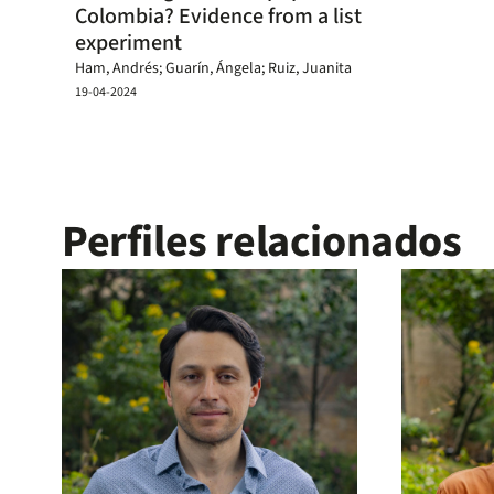
Colombia? Evidence from a list
experiment
Ham, Andrés; Guarín, Ángela; Ruiz, Juanita
19-04-2024
Perfiles relacionados