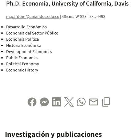
Ph.D. Economía, University of California, Davis
m.pardom@uniandes.edu.co
|
Oficina W-828 | Ext. 4498
Desarrollo Económico
Economía del Sector Público
Economía Política
Historia Económica
Development Economics
Public Economics
Political Economy
Economic History
Investigación y publicaciones