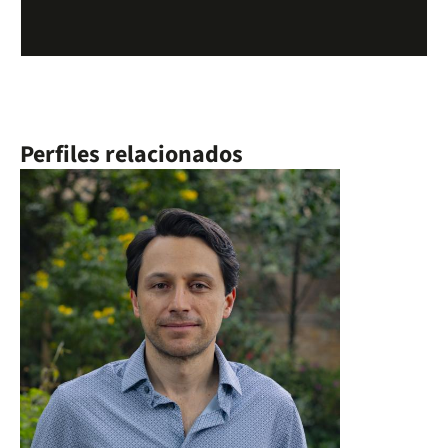
Perfiles relacionados