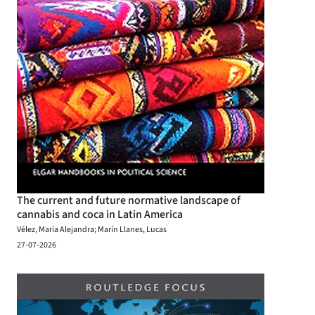
The current and future normative landscape of
cannabis and coca in Latin America
Vélez, María Alejandra; Marín Llanes, Lucas
27-07-2026