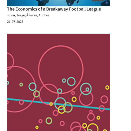
The Economics of a Breakaway Football League
Tovar, Jorge; Álvarez, Andrés
21-07-2026