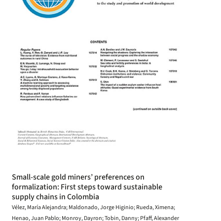
Small-scale gold miners’ preferences on
formalization: First steps toward sustainable
supply chains in Colombia
Vélez, María Alejandra; Maldonado, Jorge Higinio; Rueda, Ximena;
Henao, Juan Pablo; Monroy, Dayron; Tobin, Danny; Pfaff, Alexander