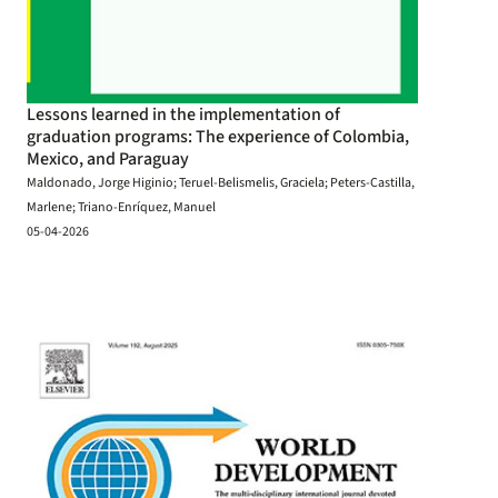
Lessons learned in the implementation of
graduation programs: The experience of Colombia,
Mexico, and Paraguay
Maldonado, Jorge Higinio; Teruel-Belismelis, Graciela; Peters-Castilla,
Marlene; Triano-Enríquez, Manuel
05-04-2026