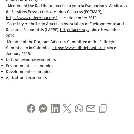
reduction strategies.
- Member of the Red Iberoamericana para la Evaluación y Monitoreo
de Servicios Ecosistémicos Marino-Costeros (ECOMAR),
https://www.redecomar.org/
, since November 2019.
-Secretary of the Latin American Association of Environmental and
Resource Economists (LAERE),
http://laere.org/
, since November
2019.
-Member of the Program Advisory Committee of the Fulbright
Commission in Colombia,
https://www.fulbright.edu.co/
, since
January 2018.
Natural resource economics
Environmental economics
Development economics
Agricultural economics