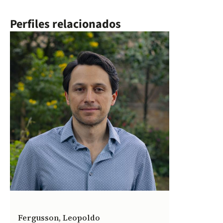
Perfiles relacionados
Fergusson, Leopoldo