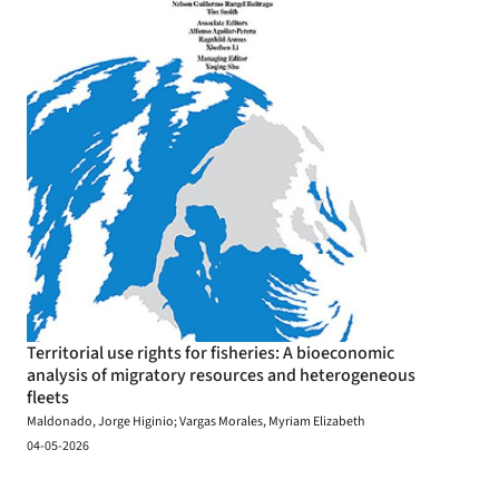
Territorial use rights for fisheries: A bioeconomic
analysis of migratory resources and heterogeneous
fleets
Maldonado, Jorge Higinio; Vargas Morales, Myriam Elizabeth
04-05-2026