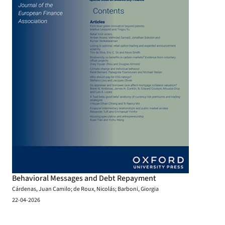
Behavioral Messages and Debt Repayment
Cárdenas, Juan Camilo; de Roux, Nicolás; Barboni, Giorgia
22-04-2026