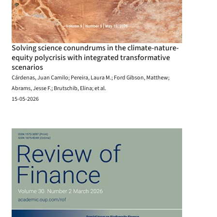
Solving science conundrums in the climate-nature-
equity polycrisis with integrated transformative
scenarios
Cárdenas, Juan Camilo; Pereira, Laura M.; Ford Gibson, Matthew;
Abrams, Jesse F.; Brutschib, Elina; et al.
15-05-2026