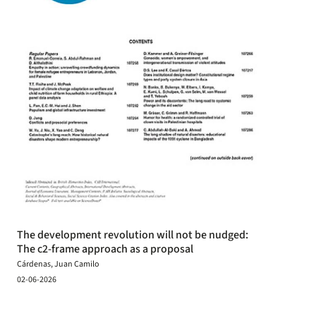
The development revolution will not be nudged:
The c2-frame approach as a proposal
Cárdenas, Juan Camilo
02-06-2026