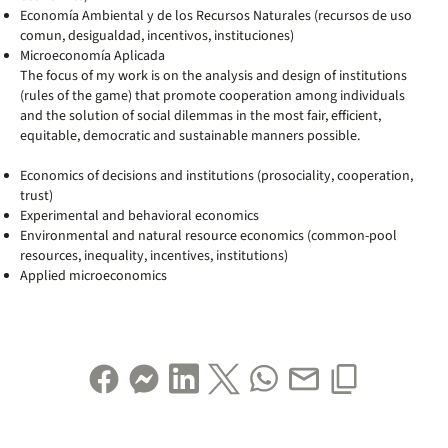
Economía Ambiental y de los Recursos Naturales (recursos de uso
comun, desigualdad, incentivos, instituciones)
Microeconomía Aplicada
The focus of my work is on the analysis and design of institutions
(rules of the game) that promote cooperation among individuals
and the solution of social dilemmas in the most fair, efficient,
equitable, democratic and sustainable manners possible.
Economics of decisions and institutions (prosociality, cooperation,
trust)
Experimental and behavioral economics
Environmental and natural resource economics (common-pool
resources, inequality, incentives, institutions)
Applied microeconomics