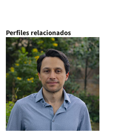
Perfiles relacionados