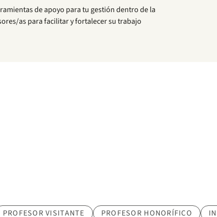
rramientas de apoyo para tu gestión dentro de la
res/as para facilitar y fortalecer su trabajo
PROFESOR VISITANTE
PROFESOR HONORÍFICO
I