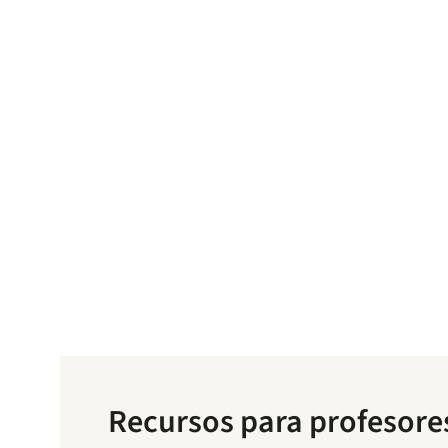
Recursos para profesore