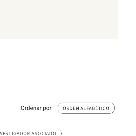
Ordenar por
ORDEN ALFABÉTICO
NVESTIGADOR ASOCIADO