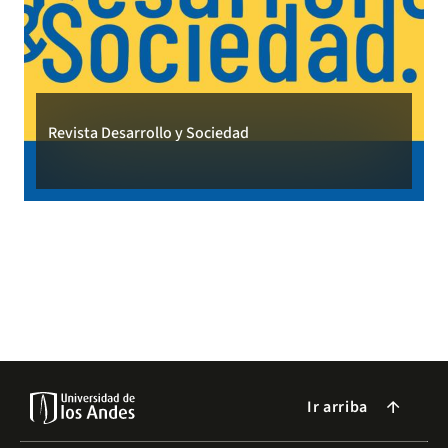
Revista Desarrollo y Sociedad
Ir arriba
arrow_forward