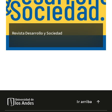
Revista Desarrollo y Sociedad
Ir arriba
arrow_forward