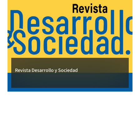
Revista Desarrollo y Sociedad