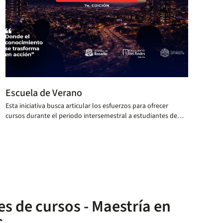
Escuela de Verano
Esta iniciativa busca articular los esfuerzos para ofrecer
cursos durante el periodo intersemestral a estudiantes de
pregrado y posgrado.
 de cursos - Maestría en