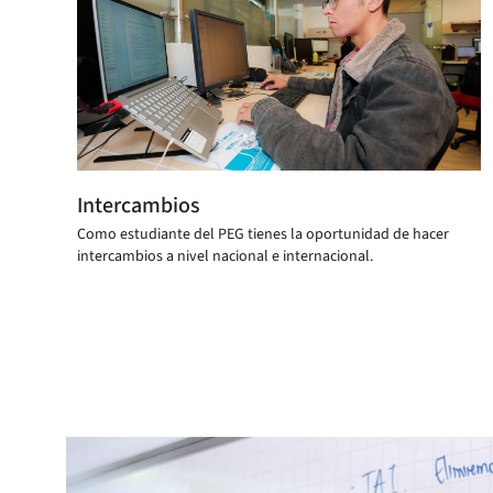
Intercambios
Como estudiante del PEG tienes la oportunidad de hacer
intercambios a nivel nacional e internacional.