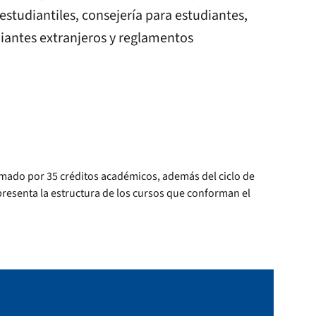
estudiantiles, consejería para estudiantes,
iantes extranjeros y reglamentos
rmado por 35 créditos académicos, además del ciclo de
presenta la estructura de los cursos que conforman el