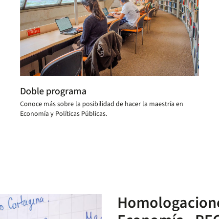
Doble programa
Conoce más sobre la posibilidad de hacer la maestría en
Economía y Políticas Públicas.
Homologaciones