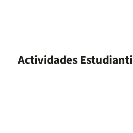
Actividades Estudianti