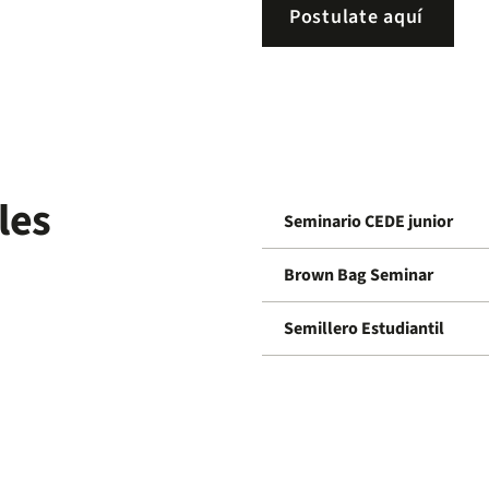
Postulate aquí
les
Seminario CEDE junior
Brown Bag Seminar
Semillero Estudiantil