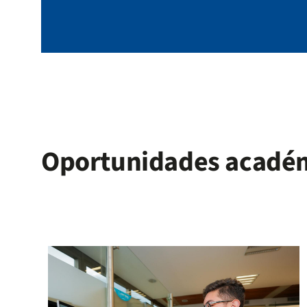
Oportunidades acadé