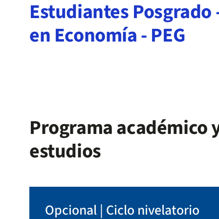
Estudiantes Posgrado 
en Economía - PEG
Programa académico y
estudios
Opcional | Ciclo nivelatorio