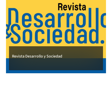
Revista Desarrollo y Sociedad