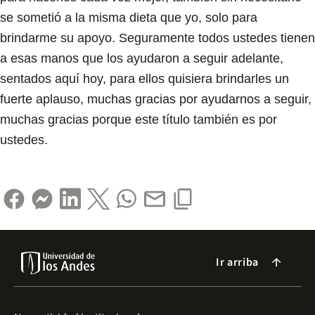
se sometió a la misma dieta que yo, solo para
brindarme su apoyo. Seguramente todos ustedes tienen
a esas manos que los ayudaron a seguir adelante,
sentados aquí hoy, para ellos quisiera brindarles un
fuerte aplauso, muchas gracias por ayudarnos a seguir,
muchas gracias porque este título también es por
ustedes.
Ir arriba
arrow_forward