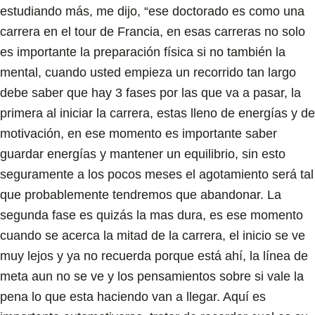
estudiando más, me dijo, “ese doctorado es como una
carrera en el tour de Francia, en esas carreras no solo
es importante la preparación física si no también la
mental, cuando usted empieza un recorrido tan largo
debe saber que hay 3 fases por las que va a pasar, la
primera al iniciar la carrera, estas lleno de energías y de
motivación, en ese momento es importante saber
guardar energías y mantener un equilibrio, sin esto
seguramente a los pocos meses el agotamiento será tal
que probablemente tendremos que abandonar. La
segunda fase es quizás la mas dura, es ese momento
cuando se acerca la mitad de la carrera, el inicio se ve
muy lejos y ya no recuerda porque está ahí, la línea de
meta aun no se ve y los pensamientos sobre si vale la
pena lo que esta haciendo van a llegar. Aquí es