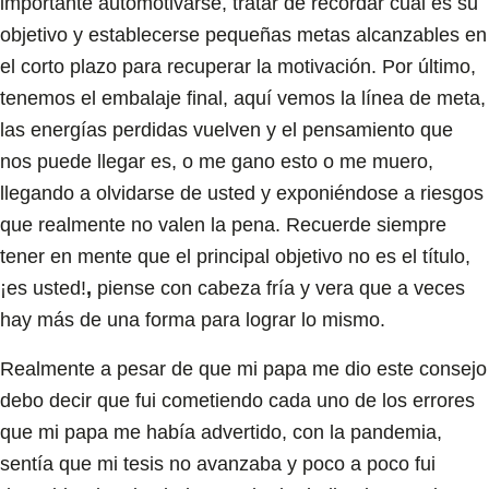
importante automotivarse, tratar de recordar cual es su
objetivo y establecerse pequeñas metas alcanzables en
el corto plazo para recuperar la motivación. Por último,
tenemos el embalaje final, aquí vemos la línea de meta,
las energías perdidas vuelven y el pensamiento que
nos puede llegar es, o me gano esto o me muero,
llegando a olvidarse de usted y exponiéndose a riesgos
que realmente no valen la pena. Recuerde siempre
tener en mente que el principal objetivo no es el título,
¡es usted!
,
piense con cabeza fría y vera que a veces
hay más de una forma para lograr lo mismo.
Realmente a pesar de que mi papa me dio este consejo
debo decir que fui cometiendo cada uno de los errores
que mi papa me había advertido, con la pandemia,
sentía que mi tesis no avanzaba y poco a poco fui