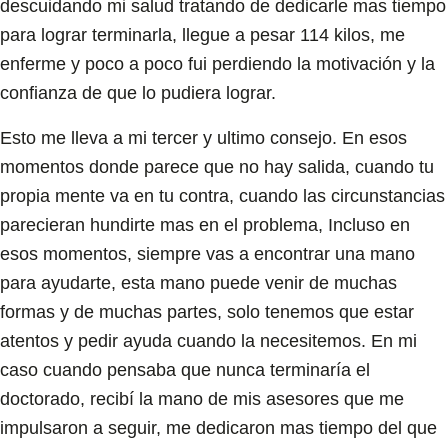
descuidando mi salud tratando de dedicarle mas tiempo
para lograr terminarla, llegue a pesar 114 kilos, me
enferme y poco a poco fui perdiendo la motivación y la
confianza de que lo pudiera lograr.
Esto me lleva a mi tercer y ultimo consejo. En esos
momentos donde parece que no hay salida, cuando tu
propia mente va en tu contra, cuando las circunstancias
parecieran hundirte mas en el problema, Incluso en
esos momentos, siempre vas a encontrar una mano
para ayudarte, esta mano puede venir de muchas
formas y de muchas partes, solo tenemos que estar
atentos y pedir ayuda cuando la necesitemos. En mi
caso cuando pensaba que nunca terminaría el
doctorado, recibí la mano de mis asesores que me
impulsaron a seguir, me dedicaron mas tiempo del que