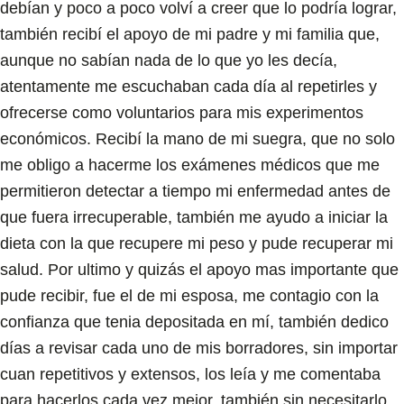
debían y poco a poco volví a creer que lo podría lograr,
también recibí el apoyo de mi padre y mi familia que,
aunque no sabían nada de lo que yo les decía,
atentamente me escuchaban cada día al repetirles y
ofrecerse como voluntarios para mis experimentos
económicos. Recibí la mano de mi suegra, que no solo
me obligo a hacerme los exámenes médicos que me
permitieron detectar a tiempo mi enfermedad antes de
que fuera irrecuperable, también me ayudo a iniciar la
dieta con la que recupere mi peso y pude recuperar mi
salud. Por ultimo y quizás el apoyo mas importante que
pude recibir, fue el de mi esposa, me contagio con la
confianza que tenia depositada en mí, también dedico
días a revisar cada uno de mis borradores, sin importar
cuan repetitivos y extensos, los leía y me comentaba
para hacerlos cada vez mejor, también sin necesitarlo