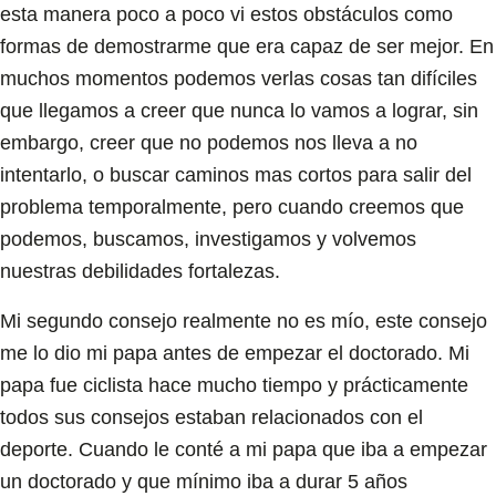
esta manera poco a poco vi estos obstáculos como
formas de demostrarme que era capaz de ser mejor. En
muchos momentos podemos verlas cosas tan difíciles
que llegamos a creer que nunca lo vamos a lograr, sin
embargo, creer que no podemos nos lleva a no
intentarlo, o buscar caminos mas cortos para salir del
problema temporalmente, pero cuando creemos que
podemos, buscamos, investigamos y volvemos
nuestras debilidades fortalezas.
Mi segundo consejo realmente no es mío, este consejo
me lo dio mi papa antes de empezar el doctorado. Mi
papa fue ciclista hace mucho tiempo y prácticamente
todos sus consejos estaban relacionados con el
deporte. Cuando le conté a mi papa que iba a empezar
un doctorado y que mínimo iba a durar 5 años