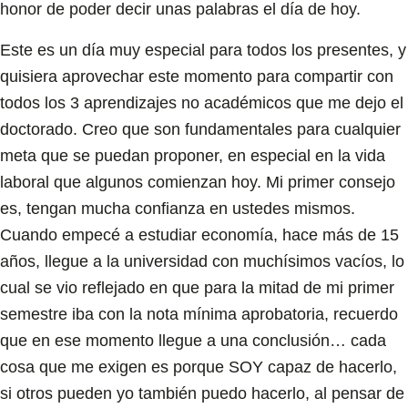
honor de poder decir unas palabras el día de hoy.
Este es un día muy especial para todos los presentes, y
quisiera aprovechar este momento para compartir con
todos los 3 aprendizajes no académicos que me dejo el
doctorado. Creo que son fundamentales para cualquier
meta que se puedan proponer, en especial en la vida
laboral que algunos comienzan hoy. Mi primer consejo
es, tengan mucha confianza en ustedes mismos.
Cuando empecé a estudiar economía, hace más de 15
años, llegue a la universidad con muchísimos vacíos, lo
cual se vio reflejado en que para la mitad de mi primer
semestre iba con la nota mínima aprobatoria, recuerdo
que en ese momento llegue a una conclusión… cada
cosa que me exigen es porque SOY capaz de hacerlo,
si otros pueden yo también puedo hacerlo, al pensar de