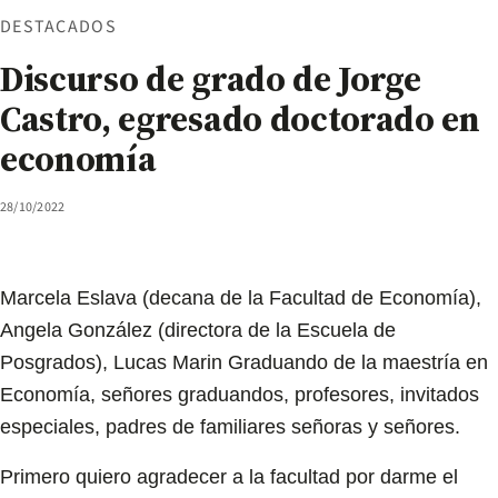
DESTACADOS
Discurso de grado de Jorge
Castro, egresado doctorado en
economía
28/10/2022
Marcela Eslava (decana de la Facultad de Economía),
Angela González (directora de la Escuela de
Posgrados), Lucas Marin Graduando de la maestría en
Economía, señores graduandos, profesores, invitados
especiales, padres de familiares señoras y señores.
Primero quiero agradecer a la facultad por darme el