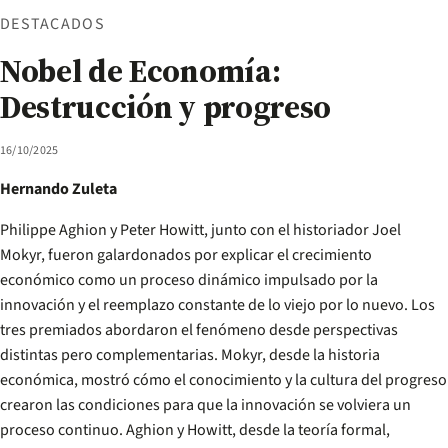
DESTACADOS
Nobel de Economía:
Destrucción y progreso
16/10/2025
Hernando Zuleta
Philippe Aghion y Peter Howitt, junto con el historiador Joel
Mokyr, fueron galardonados por explicar el crecimiento
económico como un proceso dinámico impulsado por la
innovación y el reemplazo constante de lo viejo por lo nuevo. Los
tres premiados abordaron el fenómeno desde perspectivas
distintas pero complementarias. Mokyr, desde la historia
económica, mostró cómo el conocimiento y la cultura del progreso
crearon las condiciones para que la innovación se volviera un
proceso continuo. Aghion y Howitt, desde la teoría formal,