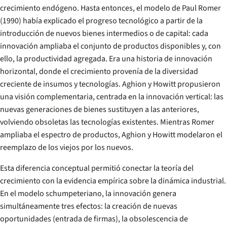
crecimiento endógeno. Hasta entonces, el modelo de Paul Romer
(1990) había explicado el progreso tecnológico a partir de la
introducción de nuevos bienes intermedios o de capital: cada
innovación ampliaba el conjunto de productos disponibles y, con
ello, la productividad agregada. Era una historia de innovación
horizontal, donde el crecimiento provenía de la diversidad
creciente de insumos y tecnologías. Aghion y Howitt propusieron
una visión complementaria, centrada en la innovación vertical: las
nuevas generaciones de bienes sustituyen a las anteriores,
volviendo obsoletas las tecnologías existentes. Mientras Romer
ampliaba el espectro de productos, Aghion y Howitt modelaron el
reemplazo de los viejos por los nuevos.
Esta diferencia conceptual permitió conectar la teoría del
crecimiento con la evidencia empírica sobre la dinámica industrial.
En el modelo schumpeteriano, la innovación genera
simultáneamente tres efectos: la creación de nuevas
oportunidades (entrada de firmas), la obsolescencia de