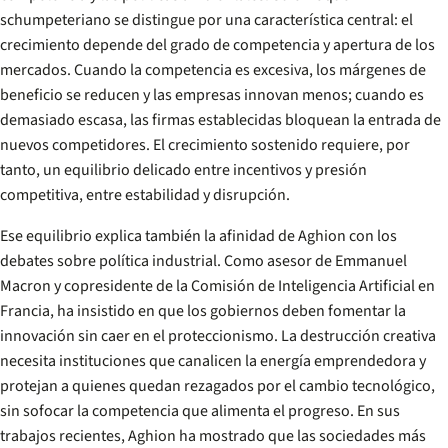
schumpeteriano se distingue por una característica central: el
crecimiento depende del grado de competencia y apertura de los
mercados. Cuando la competencia es excesiva, los márgenes de
beneficio se reducen y las empresas innovan menos; cuando es
demasiado escasa, las firmas establecidas bloquean la entrada de
nuevos competidores. El crecimiento sostenido requiere, por
tanto, un equilibrio delicado entre incentivos y presión
competitiva, entre estabilidad y disrupción.
Ese equilibrio explica también la afinidad de Aghion con los
debates sobre política industrial. Como asesor de Emmanuel
Macron y copresidente de la Comisión de Inteligencia Artificial en
Francia, ha insistido en que los gobiernos deben fomentar la
innovación sin caer en el proteccionismo. La destrucción creativa
necesita instituciones que canalicen la energía emprendedora y
protejan a quienes quedan rezagados por el cambio tecnológico,
sin sofocar la competencia que alimenta el progreso. En sus
trabajos recientes, Aghion ha mostrado que las sociedades más