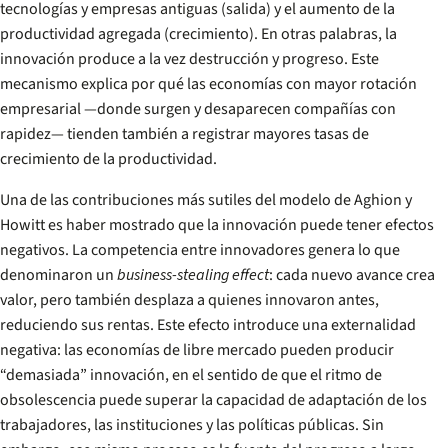
tecnologías y empresas antiguas (salida) y el aumento de la
productividad agregada (crecimiento). En otras palabras, la
innovación produce a la vez destrucción y progreso. Este
mecanismo explica por qué las economías con mayor rotación
empresarial —donde surgen y desaparecen compañías con
rapidez— tienden también a registrar mayores tasas de
crecimiento de la productividad.
Una de las contribuciones más sutiles del modelo de Aghion y
Howitt es haber mostrado que la innovación puede tener efectos
negativos. La competencia entre innovadores genera lo que
denominaron un
business-stealing effect
: cada nuevo avance crea
valor, pero también desplaza a quienes innovaron antes,
reduciendo sus rentas. Este efecto introduce una externalidad
negativa: las economías de libre mercado pueden producir
“demasiada” innovación, en el sentido de que el ritmo de
obsolescencia puede superar la capacidad de adaptación de los
trabajadores, las instituciones y las políticas públicas. Sin