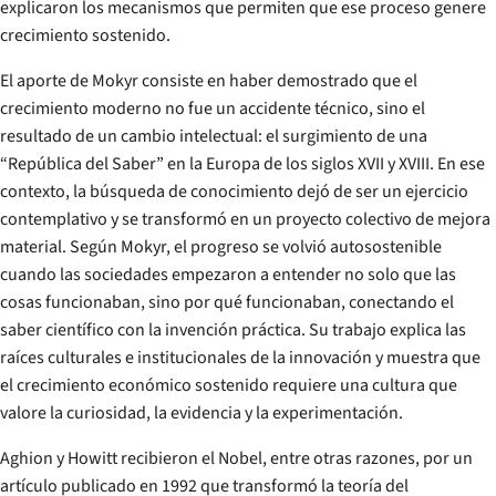
explicaron los mecanismos que permiten que ese proceso genere
crecimiento sostenido.
El aporte de Mokyr consiste en haber demostrado que el
crecimiento moderno no fue un accidente técnico, sino el
resultado de un cambio intelectual: el surgimiento de una
“República del Saber” en la Europa de los siglos XVII y XVIII. En ese
contexto, la búsqueda de conocimiento dejó de ser un ejercicio
contemplativo y se transformó en un proyecto colectivo de mejora
material. Según Mokyr, el progreso se volvió autosostenible
cuando las sociedades empezaron a entender no solo que las
cosas funcionaban, sino por qué funcionaban, conectando el
saber científico con la invención práctica. Su trabajo explica las
raíces culturales e institucionales de la innovación y muestra que
el crecimiento económico sostenido requiere una cultura que
valore la curiosidad, la evidencia y la experimentación.
Aghion y Howitt recibieron el Nobel, entre otras razones, por un
artículo publicado en 1992 que transformó la teoría del