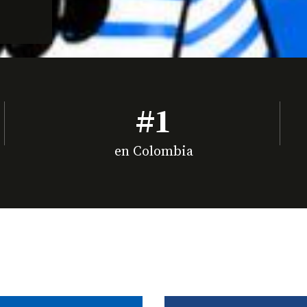
#1
en Colombia