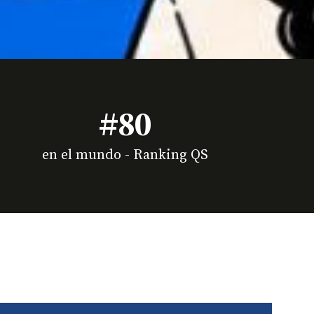
#80
en el mundo - Ranking QS