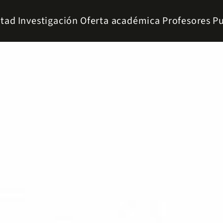
ltad
Investigación
Oferta académica
Profesores
Pu