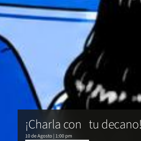
¡Charla con tu decano
10 de Agosto | 1:00 pm