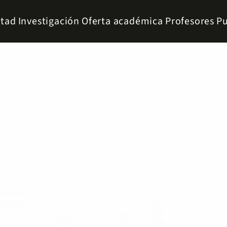
ltad
Investigación
Oferta académica
Profesores
Pu