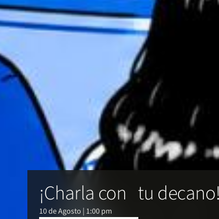
¡Charla con tu decano
10 de Agosto | 1:00 pm