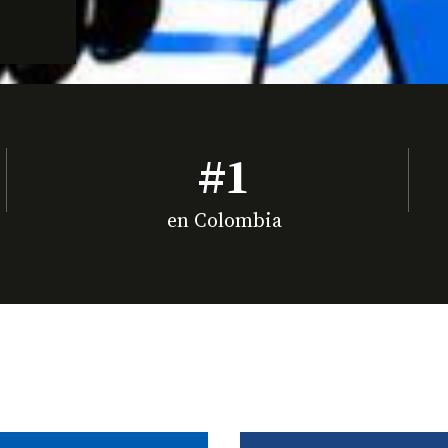
#1
en Colombia