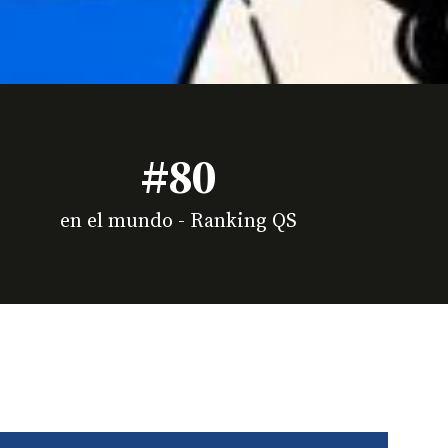
#80
en el mundo - Ranking QS