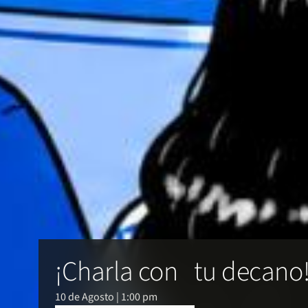
¡Charla con tu decano
10 de Agosto | 1:00 pm