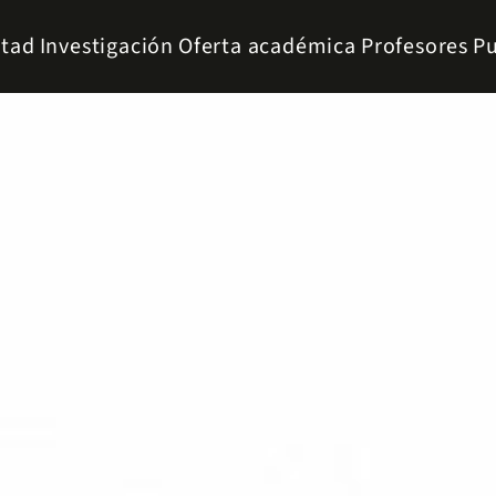
ltad
Investigación
Oferta académica
Profesores
Pu