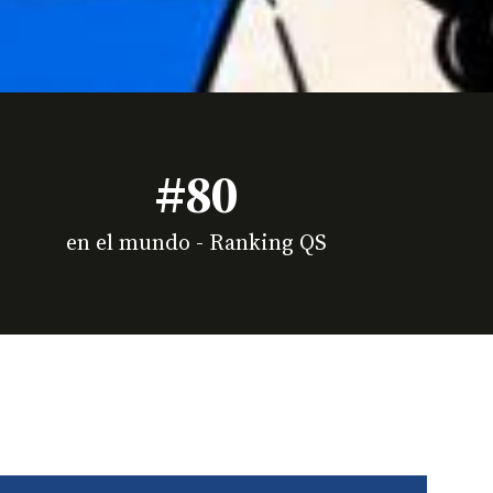
#80
en el mundo - Ranking QS