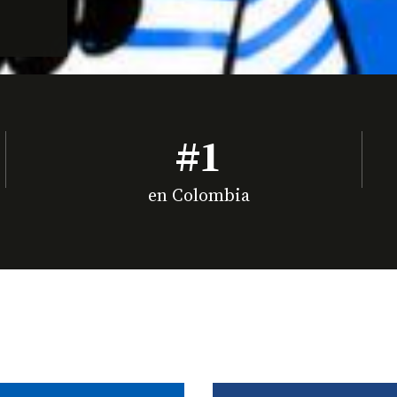
#1
en Colombia