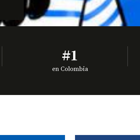
#1
en Colombia