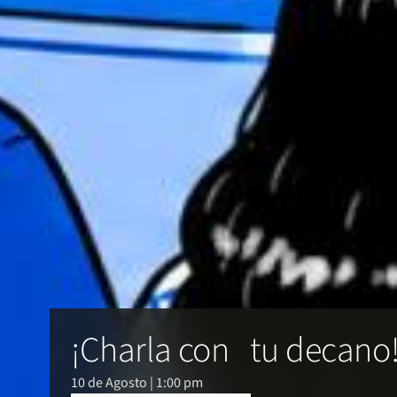
¡Charla con tu decano
10 de Agosto | 1:00 pm