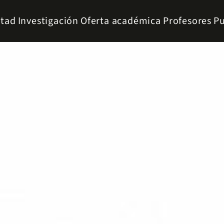
ltad
Investigación
Oferta académica
Profesores
Pu