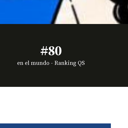
#80
en el mundo - Ranking QS