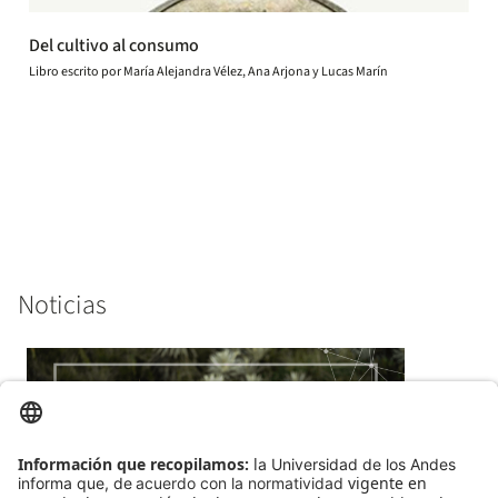
Del cultivo al consumo
Libro escrito por María Alejandra Vélez, Ana Arjona y Lucas Marín
Noticias