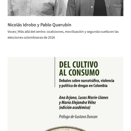
Nicolás Idrobo y Pablo Querubín
Voces | Más allá del centro: coaliciones, movilización y segunda vuelta en las
elecciones colombianas de 2026