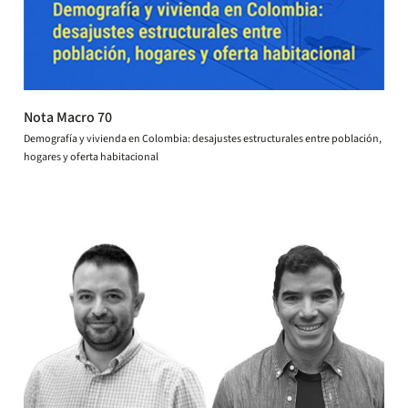
Nota Macro 70
Demografía y vivienda en Colombia: desajustes estructurales entre población,
hogares y oferta habitacional