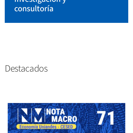
consultoría
Destacados