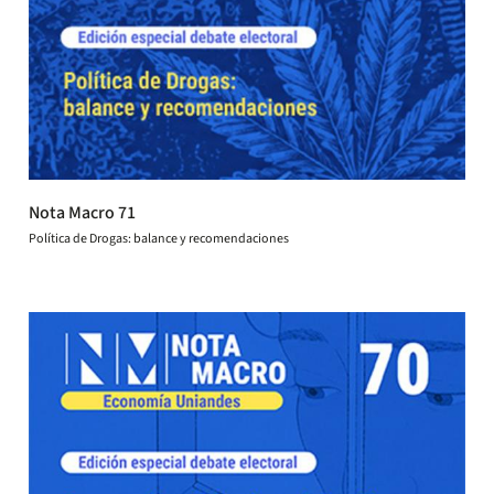
Nota Macro 71
Política de Drogas: balance y recomendaciones