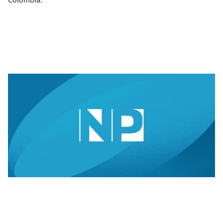
Colombia.