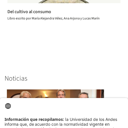
Del cultivo al consumo
Libro escrito por María Alejandra Vélez, Ana Arjona y Lucas Marín
Noticias