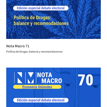
Nota Macro 71
Política de Drogas: balance y recomendaciones