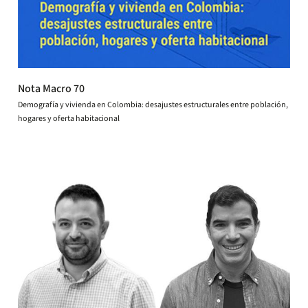
Nota Macro 70
Demografía y vivienda en Colombia: desajustes estructurales entre población,
hogares y oferta habitacional