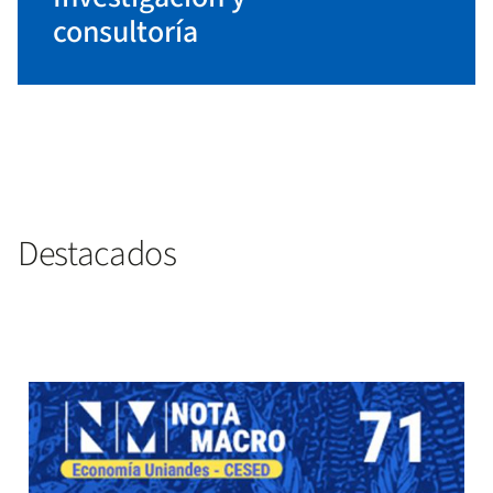
consultoría
Destacados