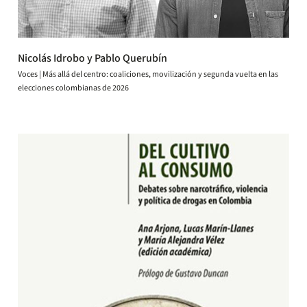
Nicolás Idrobo y Pablo Querubín
Voces | Más allá del centro: coaliciones, movilización y segunda vuelta en las
elecciones colombianas de 2026