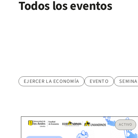
Todos los eventos
Tematica
EJERCER LA ECONOMÍA
EVENTO
SEMINA
ACTIVO