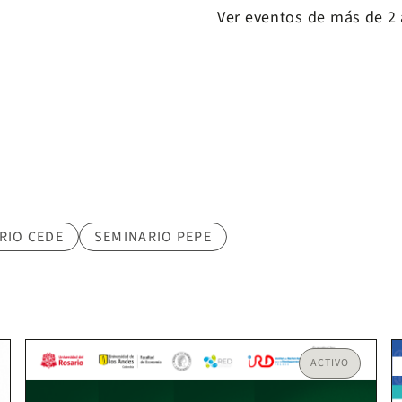
Ver eventos de más de 2
RIO CEDE
SEMINARIO PEPE
ACTIVO