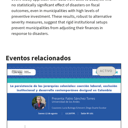
no statistically significant effect of disasters on fiscal
outcomes, even in municipalities with high levels of
preventive investment. These results, robust to alternative
severity measures, suggest that rigid institutional setups
prevent municipalities from adjusting their finances in
response to disasters.
Eventos relacionados
ACTIVO