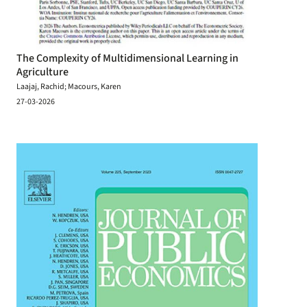
The Complexity of Multidimensional Learning in
Agriculture
Laajaj, Rachid; Macours, Karen
27-03-2026