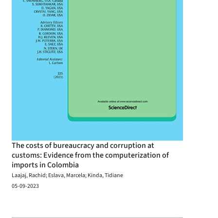
The costs of bureaucracy and corruption at
customs: Evidence from the computerization of
imports in Colombia
Laajaj, Rachid; Eslava, Marcela; Kinda, Tidiane
05-09-2023