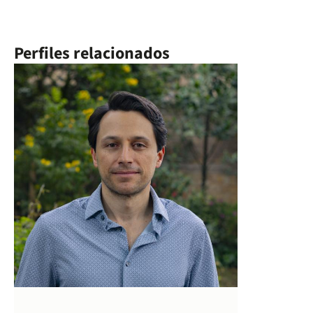
Perfiles relacionados