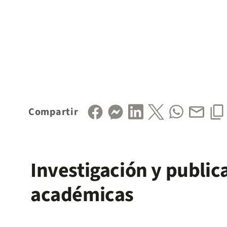
Compartir
Investigación y public
académicas