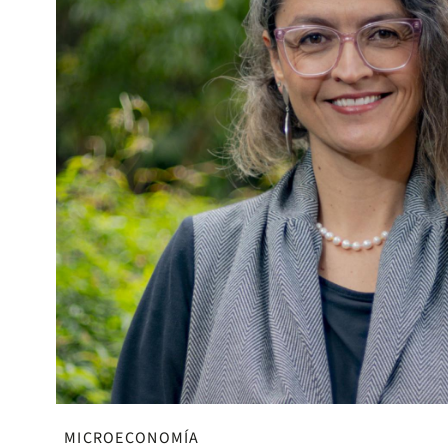
MICROECONOMÍA