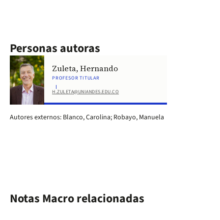
Personas autoras
Zuleta, Hernando
PROFESOR TITULAR
H.ZULETA@UNIANDES.EDU.CO
Autores externos: Blanco, Carolina; Robayo, Manuela
Notas Macro relacionadas