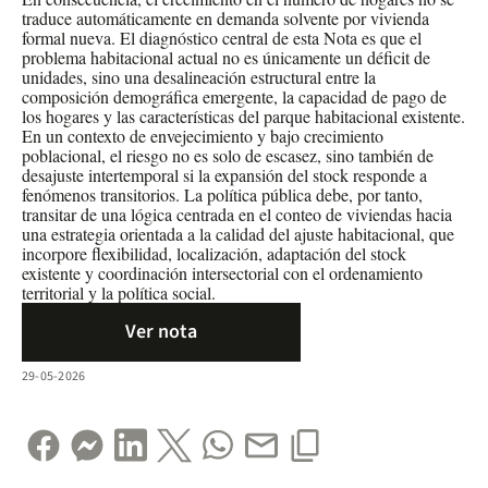
traduce automáticamente en demanda solvente por vivienda
formal nueva. El diagnóstico central de esta Nota es que el
problema habitacional actual no es únicamente un déficit de
unidades, sino una desalineación estructural entre la
composición demográfica emergente, la capacidad de pago de
los hogares y las características del parque habitacional existente.
En un contexto de envejecimiento y bajo crecimiento
poblacional, el riesgo no es solo de escasez, sino también de
desajuste intertemporal si la expansión del stock responde a
fenómenos transitorios. La política pública debe, por tanto,
transitar de una lógica centrada en el conteo de viviendas hacia
una estrategia orientada a la calidad del ajuste habitacional, que
incorpore flexibilidad, localización, adaptación del stock
existente y coordinación intersectorial con el ordenamiento
territorial y la política social.
Ver nota
29-05-2026