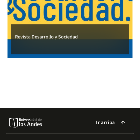
Revista Desarrollo y Sociedad
Ir arriba
arrow_forward