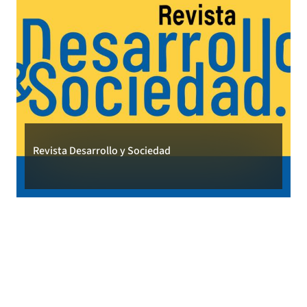
Revista Desarrollo y Sociedad