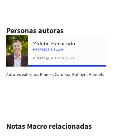
Personas autoras
Zuleta, Hernando
PROFESOR TITULAR
H.ZULETA@UNIANDES.EDU.CO
Autores externos: Blanco, Carolina; Robayo, Manuela
Notas Macro relacionadas