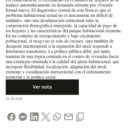
traduce automáticamente en demanda solvente por vivienda
formal nueva. El diagnóstico central de esta Nota es que el
problema habitacional actual no es únicamente un déficit de
unidades, sino una desalineación estructural entre la
composición demográfica emergente, la capacidad de pago de
los hogares y las características del parque habitacional existente.
En un contexto de envejecimiento y bajo crecimiento
poblacional, el riesgo no es solo de escasez, sino también de
desajuste intertemporal si la expansión del stock responde a
fenómenos transitorios. La política pública debe, por tanto,
transitar de una lógica centrada en el conteo de viviendas hacia
una estrategia orientada a la calidad del ajuste habitacional, que
incorpore flexibilidad, localización, adaptación del stock
existente y coordinación intersectorial con el ordenamiento
territorial y la política social.
Ver nota
29-05-2026