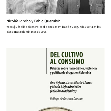
Nicolás Idrobo y Pablo Querubín
Voces | Más allá del centro: coaliciones, movilización y segunda vuelta en las
elecciones colombianas de 2026