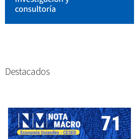
consultoría
Destacados