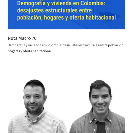
Nota Macro 70
Demografía y vivienda en Colombia: desajustes estructurales entre población,
hogares y oferta habitacional