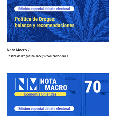
Nota Macro 71
Política de Drogas: balance y recomendaciones