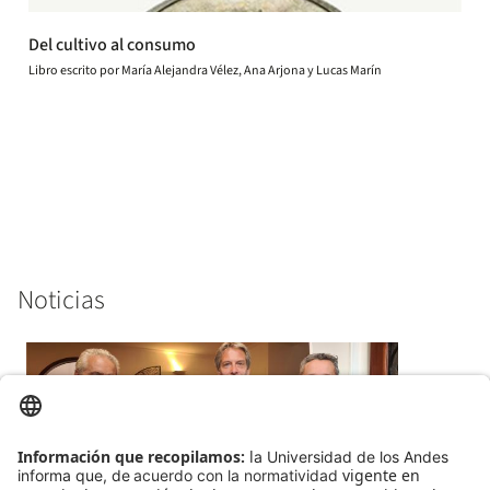
Del cultivo al consumo
Libro escrito por María Alejandra Vélez, Ana Arjona y Lucas Marín
Noticias