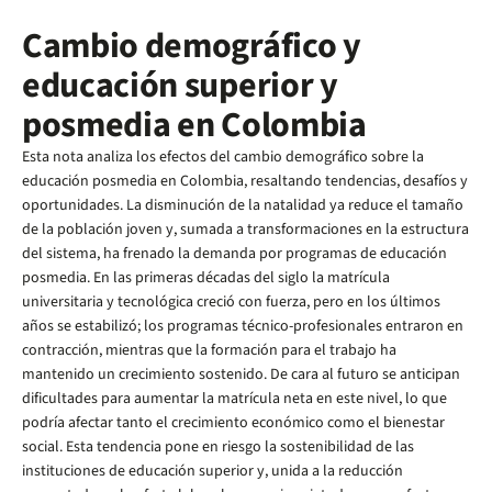
Cambio demográfico y
educación superior y
posmedia en Colombia
Esta nota analiza los efectos del cambio demográfico sobre la
educación posmedia en Colombia, resaltando tendencias, desafíos y
oportunidades. La disminución de la natalidad ya reduce el tamaño
de la población joven y, sumada a transformaciones en la estructura
del sistema, ha frenado la demanda por programas de educación
posmedia. En las primeras décadas del siglo la matrícula
universitaria y tecnológica creció con fuerza, pero en los últimos
años se estabilizó; los programas técnico-profesionales entraron en
contracción, mientras que la formación para el trabajo ha
mantenido un crecimiento sostenido. De cara al futuro se anticipan
dificultades para aumentar la matrícula neta en este nivel, lo que
podría afectar tanto el crecimiento económico como el bienestar
social. Esta tendencia pone en riesgo la sostenibilidad de las
instituciones de educación superior y, unida a la reducción