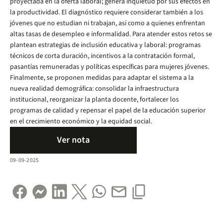
proyectada en la oferta laboral; genera inquietud por sus efectos en
la productividad. El diagnóstico requiere considerar también a los
jóvenes que no estudian ni trabajan, así como a quienes enfrentan
altas tasas de desempleo e informalidad. Para atender estos retos se
plantean estrategias de inclusión educativa y laboral: programas
técnicos de corta duración, incentivos a la contratación formal,
pasantías remuneradas y políticas específicas para mujeres jóvenes.
Finalmente, se proponen medidas para adaptar el sistema a la
nueva realidad demográfica: consolidar la infraestructura
institucional, reorganizar la planta docente, fortalecer los
programas de calidad y repensar el papel de la educación superior
en el crecimiento económico y la equidad social.
Ver nota
09-09-2025