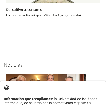
Del cultivo al consumo
Libro escrito por María Alejandra Vélez, Ana Arjona y Lucas Marín
Noticias