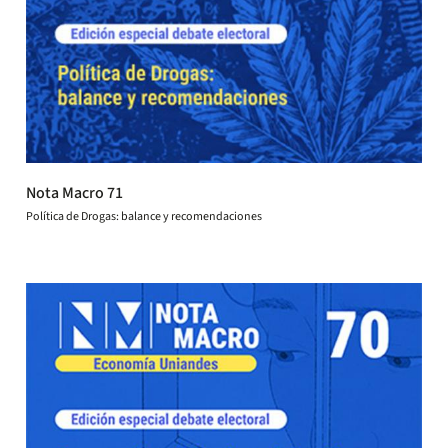
Nota Macro 71
Política de Drogas: balance y recomendaciones