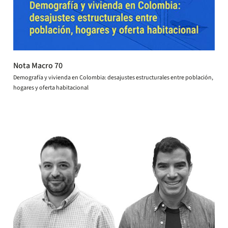
Nota Macro 70
Demografía y vivienda en Colombia: desajustes estructurales entre población,
hogares y oferta habitacional