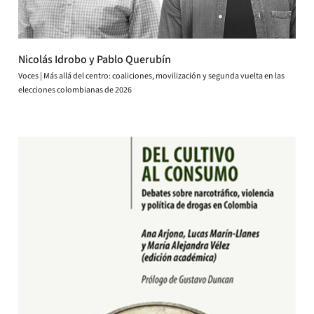
Nicolás Idrobo y Pablo Querubín
Voces | Más allá del centro: coaliciones, movilización y segunda vuelta en las
elecciones colombianas de 2026