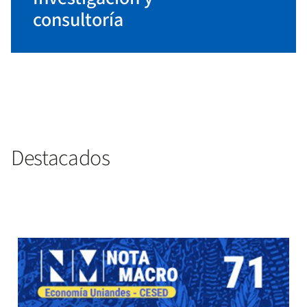
consultoría
Destacados